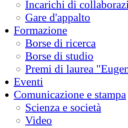
Incarichi di collaboraz
Gare d'appalto
Formazione
Borse di ricerca
Borse di studio
Premi di laurea "Eugen
Eventi
Comunicazione e stampa
Scienza e società
Video