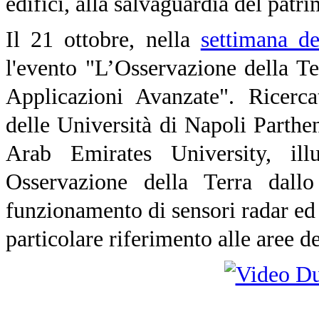
edifici, alla salvaguardia del patri
Il 21 ottobre, nella
settimana de
l'evento "L’Osservazione della Ter
Applicazioni Avanzate". Ricerc
delle Università di Napoli Parthe
Arab Emirates University, ill
Osservazione della Terra dall
funzionamento di sensori radar ed 
particolare riferimento alle aree de