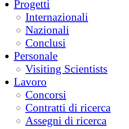
Progetti
Internazionali
Nazionali
Conclusi
Personale
Visiting Scientists
Lavoro
Concorsi
Contratti di ricerca
Assegni di ricerca