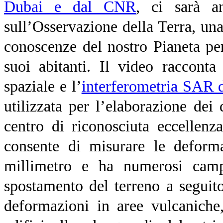
Dubai e dal CNR
, ci sarà 
sull’Osservazione della Terra, una
conoscenze del nostro Pianeta pe
suoi abitanti. Il video raccont
spaziale e l’
interferometria SAR d
utilizzata per l’elaborazione dei 
centro di riconosciuta eccellenz
consente di misurare le deforma
millimetro e ha numerosi campi
spostamento del terreno a seguito
deformazioni in aree vulcaniche,