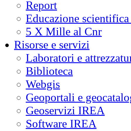
Report
Educazione scientifica
5 X Mille al Cnr
Risorse e servizi
Laboratori e attrezzatu
Biblioteca
Webgis
Geoportali e geocatal
Geoservizi IREA
Software IREA