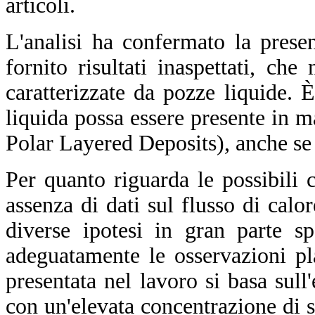
articoli.
L'analisi ha confermato la prese
fornito risultati inaspettati, ch
caratterizzate da pozze liquide.
liquida possa essere presente in 
Polar Layered Deposits), anche se p
Per quanto riguarda le possibili 
assenza di dati sul flusso di calo
diverse ipotesi in gran parte s
adeguatamente le osservazioni pla
presentata nel lavoro si basa sull
con un'elevata concentrazione di sal