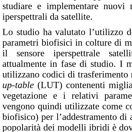
studiare e implementare nuovi 
iperspettrali da satellite.
Lo studio ha valutato l’utilizzo d
parametri biofisici in colture di 
il sensore iperspettrale satel
attualmente in fase di studio. I 
utilizzano codici di trasferiment
up-table
(LUT) contenenti migliaia
vegetazione e i relativi parame
vengono quindi utilizzate come co
biofisico) per l’addestramento di 
popolarità dei modelli ibridi è dovu