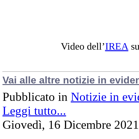
Video dell’
IREA
su
Vai alle altre notizie in evide
Pubblicato in
Notizie in ev
Leggi tutto...
Giovedì, 16 Dicembre 2021