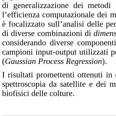
di generalizzazione dei metodi f
l’efficienza computazionale dei 
è focalizzato sull’analisi delle p
di diverse combinazioni di
dimens
considerando diverse componenti
campioni input-output utilizzati 
(
Gaussian Process Regression
).
I risultati promettenti ottenuti in
spettroscopia da satellite e dei m
biofisici delle colture.