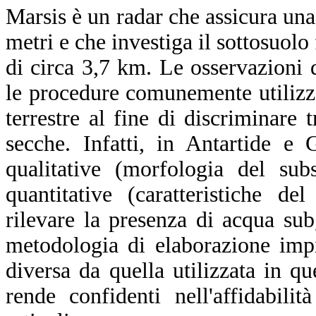
Marsis è un radar che assicura una
metri e che investiga il sottosuolo 
di circa 3,7 km. Le osservazioni 
le procedure comunemente utilizza
terrestre al fine di discriminare 
secche. Infatti, in Antartide e
qualitative (morfologia del sub
quantitative (caratteristiche de
rilevare la presenza di acqua sub
metodologia di elaborazione imp
diversa da quella utilizzata in q
rende confidenti nell'affidabilit