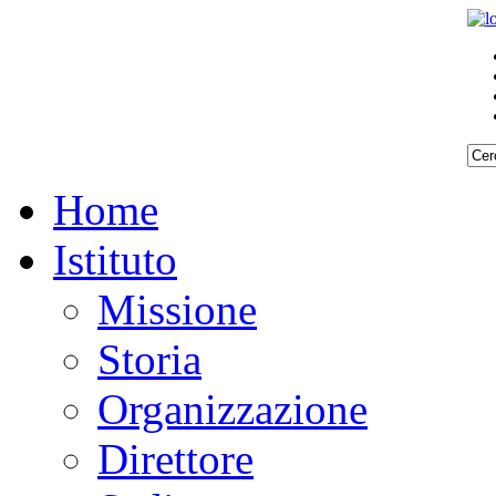
Home
Istituto
Missione
Storia
Organizzazione
Direttore