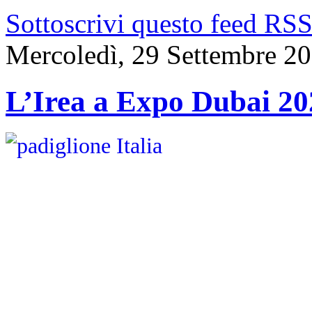
Sottoscrivi questo feed RS
Mercoledì, 29 Settembre 2
L’Irea a Expo Dubai 20