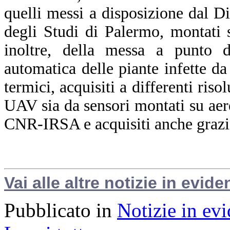
quelli messi a disposizione dal D
degli Studi di Palermo, montati
inoltre, della messa a punto d
automatica delle piante infette da 
termici, acquisiti a differenti riso
UAV sia da sensori montati su aere
CNR-IRSA e acquisiti anche grazi
Vai alle altre notizie in evide
Pubblicato in
Notizie in ev