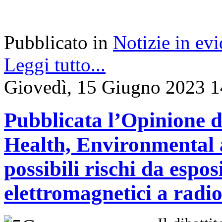
Pubblicato in
Notizie in ev
Leggi tutto...
Giovedì, 15 Giugno 2023 1
Pubblicata l’Opinione d
Health, Environmental 
possibili rischi da espo
elettromagnetici a radi