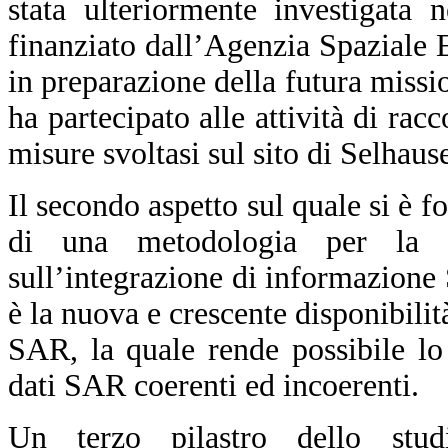
stata ulteriormente investigata 
finanziato dall’Agenzia Spaziale
in preparazione della futura mis
ha partecipato alle attività di rac
misure svoltasi sul sito di Selhau
Il secondo aspetto sul quale si è fo
di una metodologia per la 
sull’integrazione di informazione
è la nuova e crescente disponibilità
SAR, la quale rende possibile lo
dati SAR coerenti ed incoerenti.
Un terzo pilastro dello stud