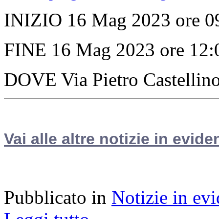
INIZIO 16 Mag 2023 ore 0
FINE 16 Mag 2023 ore 12:
DOVE Via Pietro Castellin
Vai alle altre notizie in evide
Pubblicato in
Notizie in ev