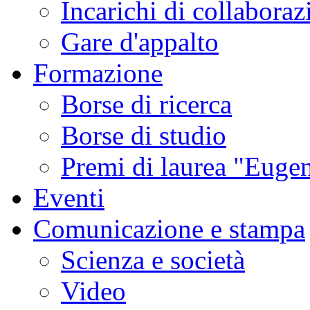
Incarichi di collaboraz
Gare d'appalto
Formazione
Borse di ricerca
Borse di studio
Premi di laurea "Eugen
Eventi
Comunicazione e stampa
Scienza e società
Video