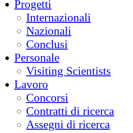
Progetti
Internazionali
Nazionali
Conclusi
Personale
Visiting Scientists
Lavoro
Concorsi
Contratti di ricerca
Assegni di ricerca