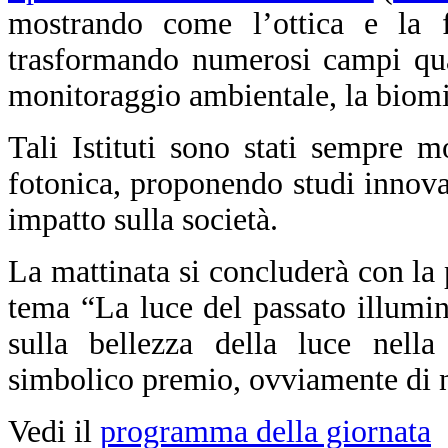
mostrando come l’ottica e la f
trasformando numerosi campi qual
monitoraggio ambientale, la biomim
Tali Istituti sono stati sempre m
fotonica, proponendo studi innova
impatto sulla società.
La mattinata si concluderà con la
tema “La luce del passato illumin
sulla bellezza della luce nella 
simbolico premio, ovviamente di na
Vedi il
programma della giornata