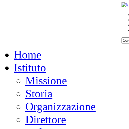
Home
Istituto
Missione
Storia
Organizzazione
Direttore