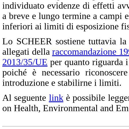
individuato evidenze di effetti avv
a breve e lungo termine a campi el
inferiori ai limiti di esposizione f
Lo SCHEER sostiene tuttavia la n
allegati della
raccomandazione 1
2013/35/UE
per quanto riguarda i
poiché è necessario riconoscere
introduzione e stabilirne i limiti.
Al seguente
link
è possibile legge
on Health, Environmental and Em