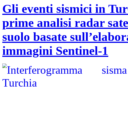
Gli eventi sismici in Tu
prime analisi radar sate
suolo basate sull’elabo
immagini Sentinel-1