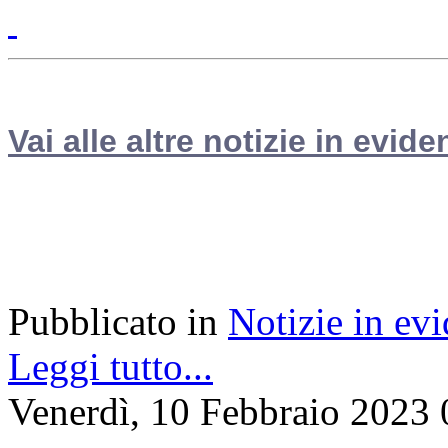
Vai alle altre notizie in evide
Pubblicato in
Notizie in ev
Leggi tutto...
Venerdì, 10 Febbraio 2023 