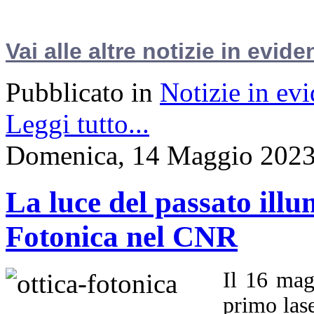
Vai alle altre notizie in evide
Pubblicato in
Notizie in ev
Leggi tutto...
Domenica, 14 Maggio 2023
La luce del passato illu
Fotonica nel CNR
Il 16 mag
primo las