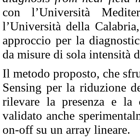
con l’Università Medit
l’Università della Calabri
approccio per la diagnostic
da misure di sola intensità 
Il metodo proposto, che sfr
Sensing per la riduzione d
rilevare la presenza e la 
validato anche sperimentalm
on-off su un array lineare.