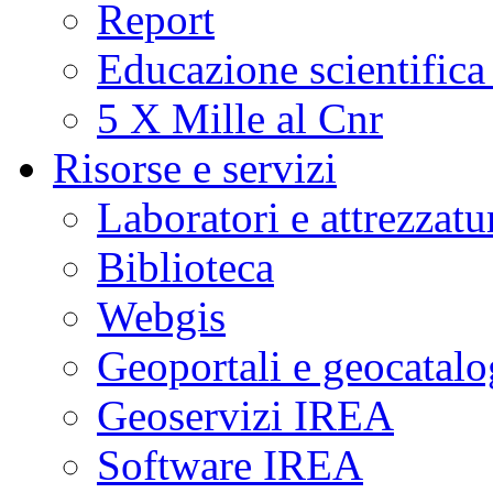
Report
Educazione scientifica
5 X Mille al Cnr
Risorse e servizi
Laboratori e attrezzatu
Biblioteca
Webgis
Geoportali e geocatal
Geoservizi IREA
Software IREA