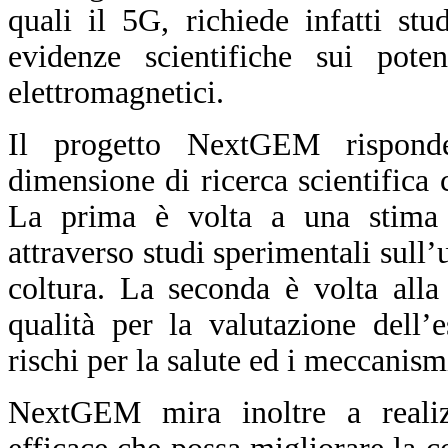
quali il 5G, richiede infatti st
evidenze scientifiche sui pote
elettromagnetici.
Il progetto NextGEM rispond
dimensione di ricerca scientifica
La prima è volta a una stima d
attraverso studi sperimentali sull’
coltura. La seconda è volta alla
qualità per la valutazione dell’
rischi per la salute ed i meccanism
NextGEM mira inoltre a reali