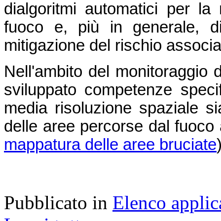
dialgoritmi automatici per l
fuoco e, più in generale, di 
mitigazione del rischio associa
Nell'ambito del monitoraggio 
sviluppato competenze specifich
media risoluzione spaziale sia
delle aree percorse dal fuoco 
mappatura delle aree bruciate
Pubblicato in
Elenco applic