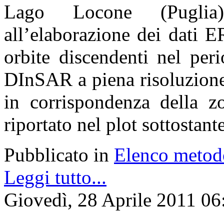
Lago Locone (Puglia)
all’elaborazione dei dati 
orbite discendenti nel per
DInSAR a piena risoluzione
in corrispondenza della 
riportato nel plot sottostante
Pubblicato in
Elenco metod
Leggi tutto...
Giovedì, 28 Aprile 2011 06