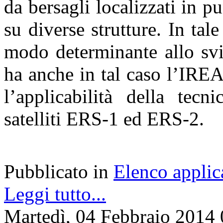
da bersagli localizzati in pu
su diverse strutture. In ta
modo determinante allo svi
ha anche in tal caso l’IREA
l’applicabilità della tecn
satelliti ERS-1 ed ERS-2.
Pubblicato in
Elenco applic
Leggi tutto...
Martedì, 04 Febbraio 2014