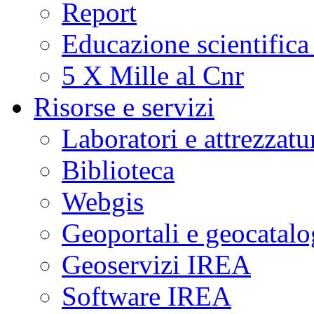
Report
Educazione scientifica
5 X Mille al Cnr
Risorse e servizi
Laboratori e attrezzatu
Biblioteca
Webgis
Geoportali e geocatal
Geoservizi IREA
Software IREA