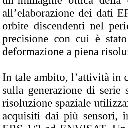
all’elaborazione dei dati 
orbite discendenti nel per
precisione con cui è stato
deformazione a piena risoluz
In tale ambito, l’attività in
sulla generazione di serie
risoluzione spaziale utiliz
acquisiti dai più sensori, 