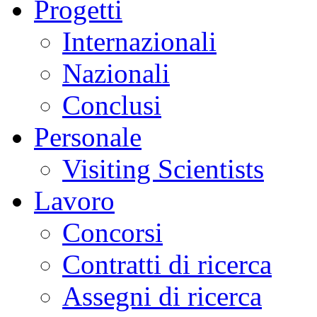
Progetti
Internazionali
Nazionali
Conclusi
Personale
Visiting Scientists
Lavoro
Concorsi
Contratti di ricerca
Assegni di ricerca