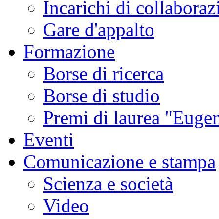
Incarichi di collaboraz
Gare d'appalto
Formazione
Borse di ricerca
Borse di studio
Premi di laurea "Eugen
Eventi
Comunicazione e stampa
Scienza e società
Video