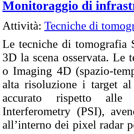
Monitoraggio di infrast
Attività:
Tecniche di tomogr
Le tecniche di tomografia 
3D la scena osservata. Le 
o Imaging 4D (spazio-temp
alta risoluzione i target 
accurato rispetto alle 
Interferometry (PSI), aven
all’interno dei pixel radar 