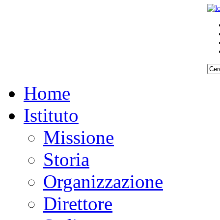
Home
Istituto
Missione
Storia
Organizzazione
Direttore