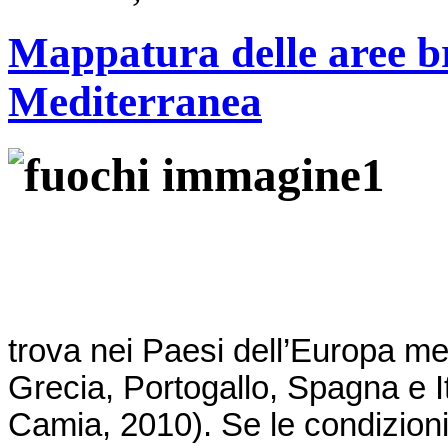
Mappatura delle aree b
Mediterranea
trova nei Paesi dell’Europa me
Grecia, Portogallo, Spagna e 
Camia, 2010). Se le condizion