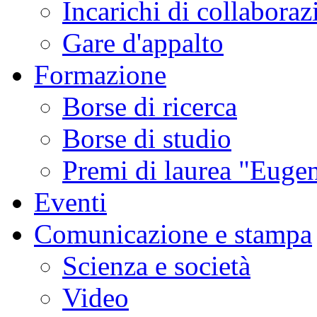
Incarichi di collaboraz
Gare d'appalto
Formazione
Borse di ricerca
Borse di studio
Premi di laurea "Eugen
Eventi
Comunicazione e stampa
Scienza e società
Video