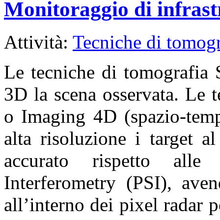
Monitoraggio di infrast
Attività:
Tecniche di tomogr
Le tecniche di tomografia 
3D la scena osservata. Le 
o Imaging 4D (spazio-temp
alta risoluzione i target 
accurato rispetto alle 
Interferometry (PSI), aven
all’interno dei pixel radar 