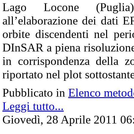
Lago Locone (Puglia)
all’elaborazione dei dati 
orbite discendenti nel per
DInSAR a piena risoluzione
in corrispondenza della 
riportato nel plot sottostante
Pubblicato in
Elenco metod
Leggi tutto...
Giovedì, 28 Aprile 2011 06