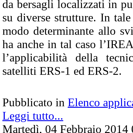
da bersagli localizzati in pu
su diverse strutture. In ta
modo determinante allo svi
ha anche in tal caso l’IREA
l’applicabilità della tecn
satelliti ERS-1 ed ERS-2.
Pubblicato in
Elenco applic
Leggi tutto...
Martedì, 04 Febbraio 2014