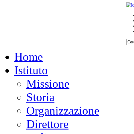
Home
Istituto
Missione
Storia
Organizzazione
Direttore