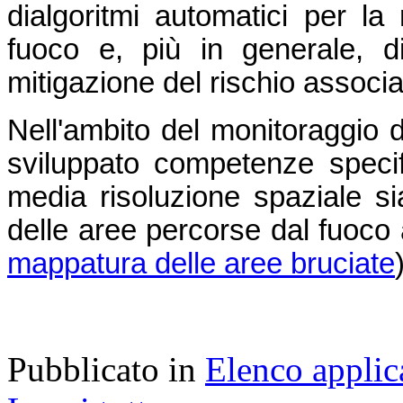
dialgoritmi automatici per l
fuoco e, più in generale, di 
mitigazione del rischio associa
Nell'ambito del monitoraggio 
sviluppato competenze specifich
media risoluzione spaziale sia
delle aree percorse dal fuoco 
mappatura delle aree bruciate
Pubblicato in
Elenco applic