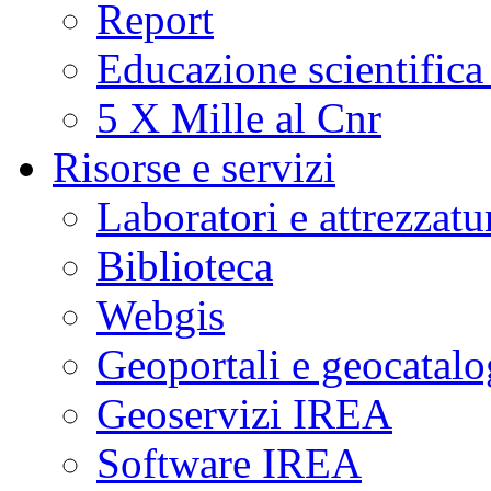
Report
Educazione scientifica
5 X Mille al Cnr
Risorse e servizi
Laboratori e attrezzatu
Biblioteca
Webgis
Geoportali e geocatal
Geoservizi IREA
Software IREA