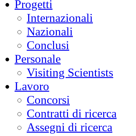
Progetti
Internazionali
Nazionali
Conclusi
Personale
Visiting Scientists
Lavoro
Concorsi
Contratti di ricerca
Assegni di ricerca