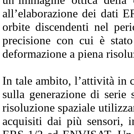
all’elaborazione dei dati 
orbite discendenti nel per
precisione con cui è stato
deformazione a piena risoluz
In tale ambito, l’attività in
sulla generazione di serie
risoluzione spaziale utiliz
acquisiti dai più sensori, 