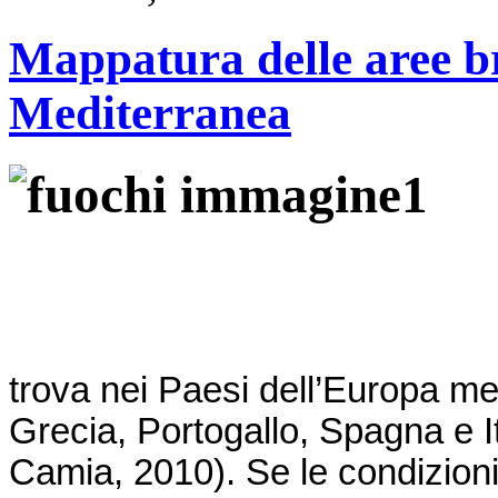
Mappatura delle aree b
Mediterranea
trova nei Paesi dell’Europa me
Grecia, Portogallo, Spagna e 
Camia, 2010). Se le condizion