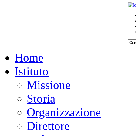
Home
Istituto
Missione
Storia
Organizzazione
Direttore