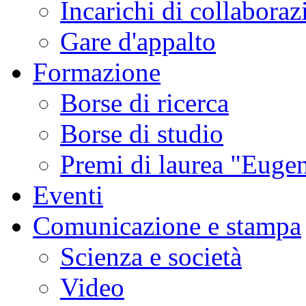
Incarichi di collaboraz
Gare d'appalto
Formazione
Borse di ricerca
Borse di studio
Premi di laurea "Eugen
Eventi
Comunicazione e stampa
Scienza e società
Video