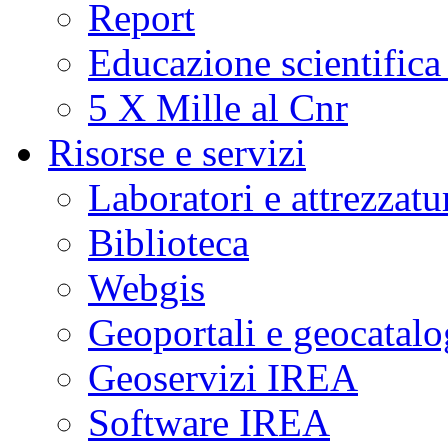
Report
Educazione scientifica
5 X Mille al Cnr
Risorse e servizi
Laboratori e attrezzatu
Biblioteca
Webgis
Geoportali e geocatal
Geoservizi IREA
Software IREA