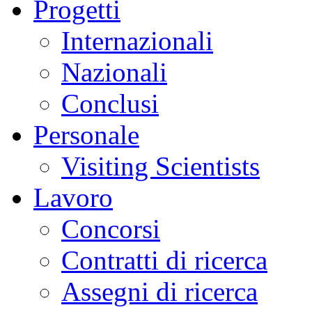
Progetti
Internazionali
Nazionali
Conclusi
Personale
Visiting Scientists
Lavoro
Concorsi
Contratti di ricerca
Assegni di ricerca