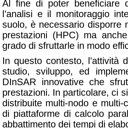
Al fine di poter beneficiare
l’analisi e il monitoraggio in
suolo, è necessario disporre n
prestazioni (HPC) ma anche
grado di sfruttarle in modo effi
In questo contesto, l’attività 
studio, sviluppo, ed impleme
DInSAR innovative che sfrutt
prestazioni. In particolare, ci s
distribuite multi-nodo e multi
di piattaforme di calcolo para
abbattimento dei tempi di elab