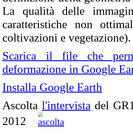
La qualità delle immagin
caratteristiche non ottima
coltivazioni e vegetazione).
Scarica il file che pe
deformazione in Google Ear
Installa Google Earth
Ascolta
l'intervista
del GR
2012