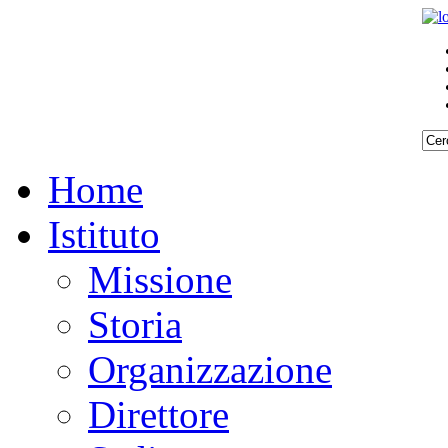
Home
Istituto
Missione
Storia
Organizzazione
Direttore