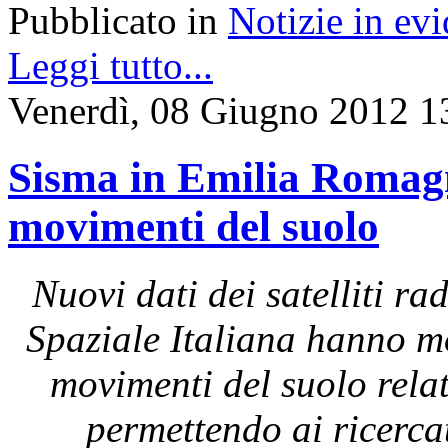
Pubblicato in
Notizie in ev
Leggi tutto...
Venerdì, 08 Giugno 2012 1
Sisma in Emilia Romagna
movimenti del suolo
Nuovi dati dei satelliti 
Spaziale Italiana hanno mo
movimenti del suolo rela
permettendo ai ricerc