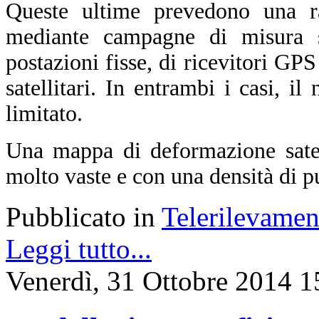
Queste ultime prevedono una ra
mediante campagne di misura sul
postazioni fisse, di ricevitori GPS
satellitari. In entrambi i casi, i
limitato.
Una mappa di deformazione satell
molto vaste e con una densità di p
Pubblicato in
Telerilevamen
Leggi tutto...
Venerdì, 31 Ottobre 2014 1