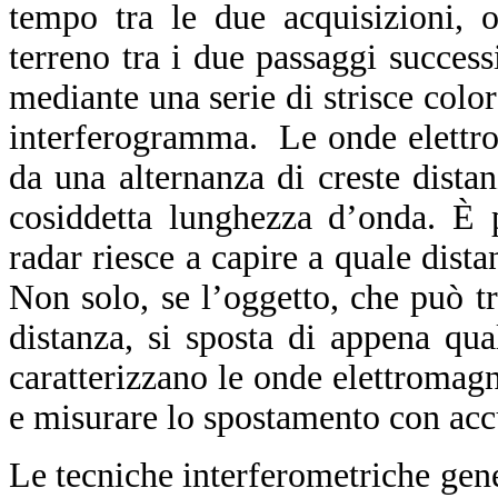
tempo tra le due acquisizioni, 
terreno tra i due passaggi success
mediante una serie di strisce color
interferogramma. Le onde elettrom
da una alternanza di creste distan
cosiddetta lunghezza d’onda. È 
radar riesce a capire a quale dista
Non solo, se l’oggetto, che può tr
distanza, si sposta di appena qu
caratterizzano le onde elettromag
e misurare lo spostamento con acc
Le tecniche interferometriche ge