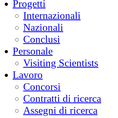
Progetti
Internazionali
Nazionali
Conclusi
Personale
Visiting Scientists
Lavoro
Concorsi
Contratti di ricerca
Assegni di ricerca