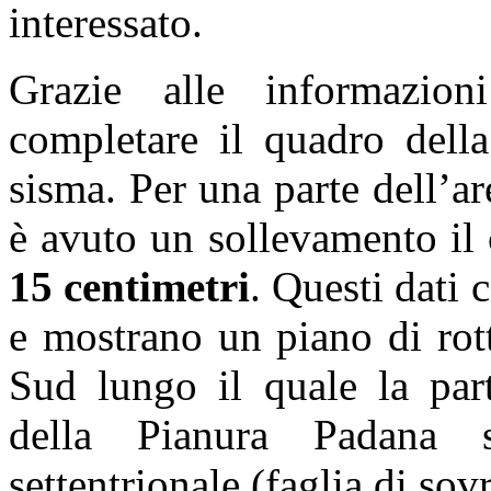
interessato.
Grazie alle informazioni
completare il quadro della
sisma. Per una parte dell’ar
è avuto un sollevamento il 
15 centimetri
. Questi dati
e mostrano un piano di rot
Sud lungo il quale la part
della Pianura Padana s
settentrionale (faglia di so