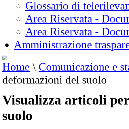
Glossario di telerilev
Area Riservata - Docu
Area Riservata - Doc
Amministrazione traspar
Home
\
Comunicazione e s
deformazioni del suolo
Visualizza articoli pe
suolo