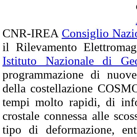
CNR-IREA
Consiglio Nazi
il Rilevamento Elettroma
Istituto Nazionale di Ge
programmazione di nuove a
della costellazione
COSMO
tempi molto rapidi, di inf
crostale connessa alle sco
tipo di deformazione, enti