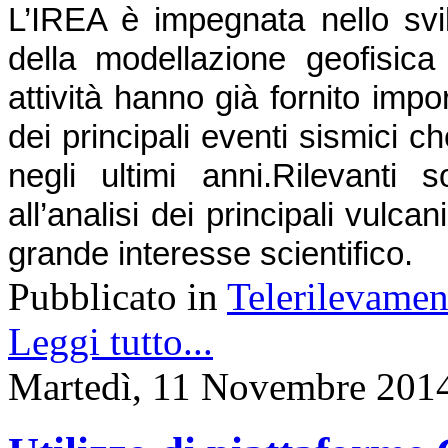
L’IREA è impegnata nello svil
della modellazione geofisica d
attività hanno già fornito impor
dei principali eventi sismici ch
negli ultimi anni.
Rilevanti s
all’analisi dei principali vulcani 
grande interesse scientifico.
Pubblicato in
Telerilevamen
Leggi tutto...
Martedì, 11 Novembre 201