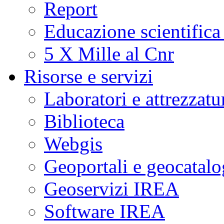
Report
Educazione scientifica
5 X Mille al Cnr
Risorse e servizi
Laboratori e attrezzatu
Biblioteca
Webgis
Geoportali e geocatal
Geoservizi IREA
Software IREA