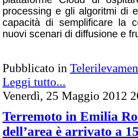
processing e gli algoritmi di 
capacità di semplificare la co
nuovi scenari di diffusione e f
Pubblicato in
Telerilevamen
Leggi tutto...
Venerdì, 25 Maggio 2012 2
Terremoto in Emilia Ro
dell’area è arrivato a 1