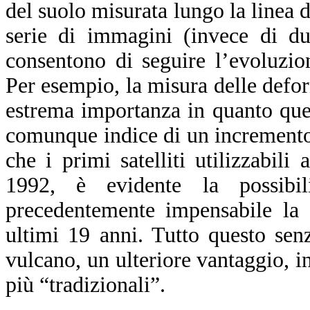
del suolo misurata lungo la linea 
serie di immagini (invece di du
consentono di seguire l’evoluzio
Per esempio, la misura delle defor
estrema importanza in quanto ques
comunque indice di un incremento d
che i primi satelliti utilizzabili
1992, è evidente la possibil
precedentemente impensabile la 
ultimi 19 anni. Tutto questo sen
vulcano, un ulteriore vantaggio, in 
più “tradizionali”.