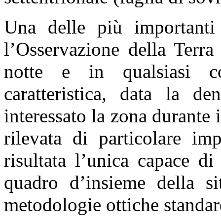
Una delle più importanti 
l’Osservazione della Terra
notte e in qualsiasi co
caratteristica, data la d
interessato la zona durante 
rilevata di particolare im
risultata l’unica capace di
quadro d’insieme della si
metodologie ottiche standar