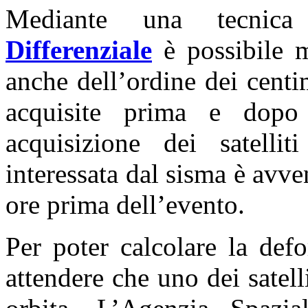
Mediante una tecnic
Differenziale
è possibile m
anche dell’ordine dei centi
acquisite prima e dopo
acquisizione dei satel
interessata dal sisma è avv
ore prima dell’evento.
Per poter calcolare la def
attendere che uno dei satelli