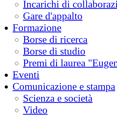
Incarichi di collaboraz
Gare d'appalto
Formazione
Borse di ricerca
Borse di studio
Premi di laurea "Eugen
Eventi
Comunicazione e stampa
Scienza e società
Video