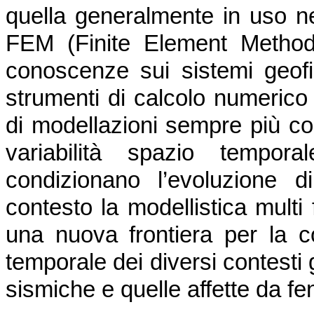
quella generalmente in uso ne
FEM (Finite Element Method)
conoscenze sui sistemi geofis
strumenti di calcolo numerico
di modellazioni sempre più co
variabilità spazio tempor
condizionano l’evoluzione 
contesto la modellistica multi 
una nuova frontiera per la c
temporale dei diversi contesti 
sismiche e quelle affette da f