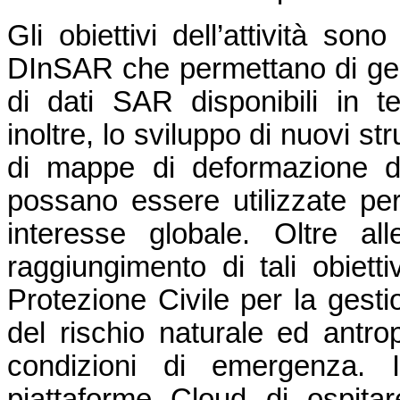
Gli obiettivi dell’attività son
DInSAR che permettano di ges
di dati SAR disponibili in t
inoltre, lo sviluppo di nuovi s
di mappe di deformazione d
possano essere utilizzate per 
interesse globale. Oltre alle
raggiungimento di tali obiettiv
Protezione Civile per la gesti
del rischio naturale ed antrop
condizioni di emergenza. In
piattaforme Cloud di ospitare