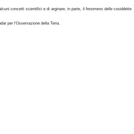
alcuni concetti scientifici e di arginare, in parte, il fenomeno delle cosiddette
dar per l’Osservazione della Terra.