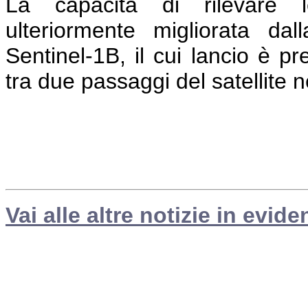
La capacità di rilevare le
ulteriormente migliorata dall
Sentinel-1B, il cui lancio è pr
tra due passaggi del satellite n
Vai alle altre notizie in evide