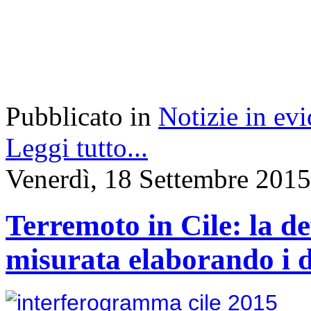
Pubblicato in
Notizie in ev
Leggi tutto...
Venerdì, 18 Settembre 2015
Terremoto in Cile: la d
misurata elaborando i da