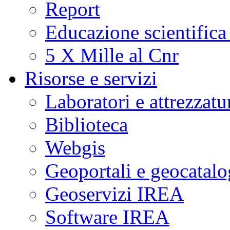
Report
Educazione scientifica
5 X Mille al Cnr
Risorse e servizi
Laboratori e attrezzatu
Biblioteca
Webgis
Geoportali e geocatal
Geoservizi IREA
Software IREA