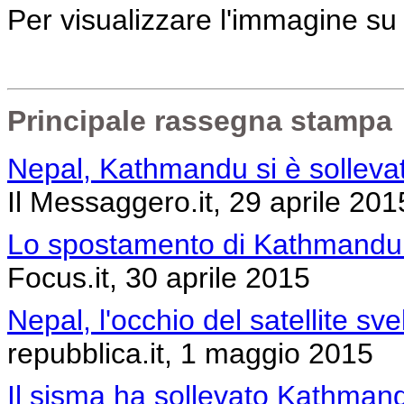
Per visualizzare l'immagine s
Principale rassegna stampa
Nepal, Kathmandu si è solleva
Il Messaggero.it, 29 aprile 201
Lo spostamento di Kathmandu v
Focus.it, 30 aprile 2015
Nepal, l'occhio del satellite sv
repubblica.it, 1 maggio 2015
Il sisma ha sollevato Kathman