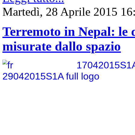
Martedì, 28 Aprile 2015 16
Terremoto in Nepal: le 
misurate dallo spazio