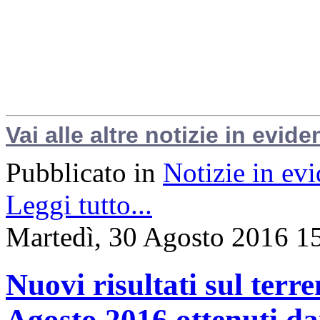
Vai alle altre notizie in evide
Pubblicato in
Notizie in ev
Leggi tutto...
Martedì, 30 Agosto 2016 1
Nuovi risultati sul terr
Agosto 2016 ottenuti dai 