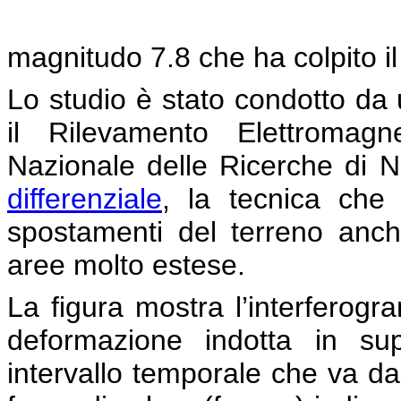
magnitudo 7.8 che ha colpito il
Lo studio è stato condotto da u
il Rilevamento Elettromagn
Nazionale delle Ricerche di 
differenziale
, la tecnica che
spostamenti del terreno anche
aree molto estese.
La figura mostra l’interferog
deformazione indotta in sup
intervallo temporale che va da