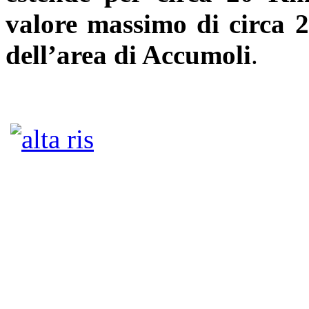
valore massimo di circa 2
dell’area di Accumoli
.