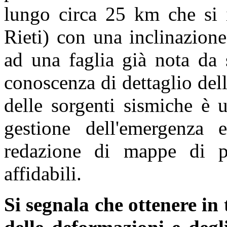
lungo circa 25 km che si 
Rieti) con una inclinazion
ad una faglia già nota da 
conoscenza di dettaglio dell
delle sorgenti sismiche è 
gestione dell'emergenza
redazione di mappe di pe
affidabili.
Si segnala che ottenere in