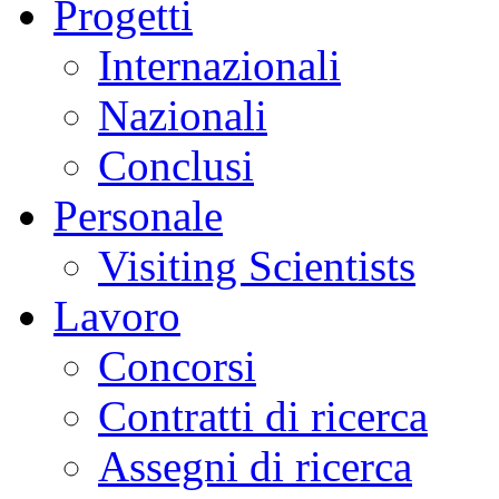
Progetti
Internazionali
Nazionali
Conclusi
Personale
Visiting Scientists
Lavoro
Concorsi
Contratti di ricerca
Assegni di ricerca