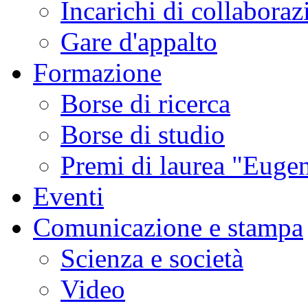
Incarichi di collaboraz
Gare d'appalto
Formazione
Borse di ricerca
Borse di studio
Premi di laurea "Eugen
Eventi
Comunicazione e stampa
Scienza e società
Video