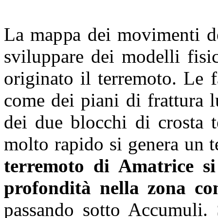
La mappa dei movimenti del
sviluppare dei modelli fisi
originato il terremoto. Le 
come dei piani di frattura 
dei due blocchi di crosta 
molto rapido si genera un 
terremoto di Amatrice si
profondità nella zona c
passando sotto Accumuli. S