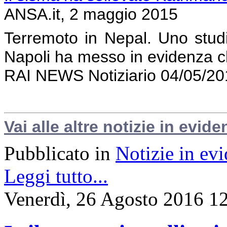
ANSA.it, 2 maggio 2015
Terremoto in Nepal. Uno studi
Napoli ha messo in evidenza c
RAI NEWS Notiziario 04/05/20
Vai alle altre notizie in evide
Pubblicato in
Notizie in ev
Leggi tutto...
Venerdì, 26 Agosto 2016 1