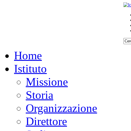
Home
Istituto
Missione
Storia
Organizzazione
Direttore