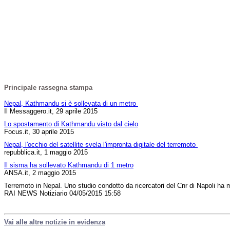
Principale rassegna stampa
Nepal, Kathmandu si è sollevata di un metro
Il Messaggero.it, 29 aprile 2015
Lo spostamento di Kathmandu visto dal cielo
Focus.it, 30 aprile 2015
Nepal, l'occhio del satellite svela l'impronta digitale del terremoto
repubblica.it, 1 maggio 2015
Il sisma ha sollevato Kathmandu di 1 metro
ANSA.it, 2 maggio 2015
Terremoto in Nepal. Uno studio condotto da ricercatori del Cnr di Napoli h
RAI NEWS Notiziario 04/05/2015 15:58
Vai alle altre notizie in evidenza