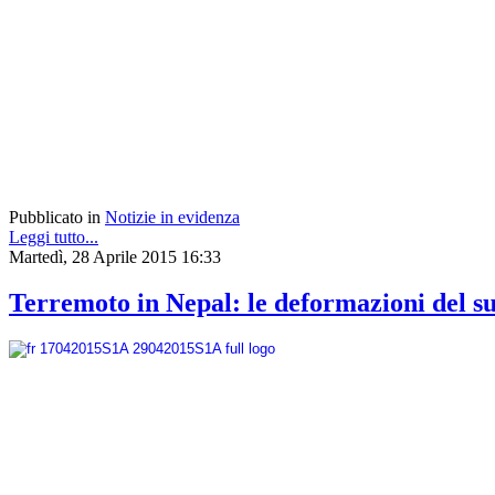
Pubblicato in
Notizie in evidenza
Leggi tutto...
Martedì, 28 Aprile 2015 16:33
Terremoto in Nepal: le deformazioni del su