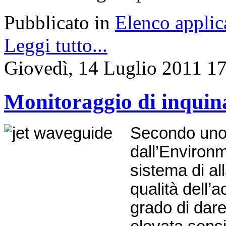
Pubblicato in
Elenco applic
Leggi tutto...
Giovedì, 14 Luglio 2011 1
Monitoraggio di inquina
Secondo uno 
dall’Environ
sistema di al
qualità dell’
grado di dar