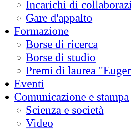
Incarichi di collaboraz
Gare d'appalto
Formazione
Borse di ricerca
Borse di studio
Premi di laurea "Eugen
Eventi
Comunicazione e stampa
Scienza e società
Video