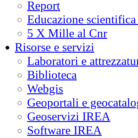
Report
Educazione scientifica
5 X Mille al Cnr
Risorse e servizi
Laboratori e attrezzatu
Biblioteca
Webgis
Geoportali e geocatal
Geoservizi IREA
Software IREA