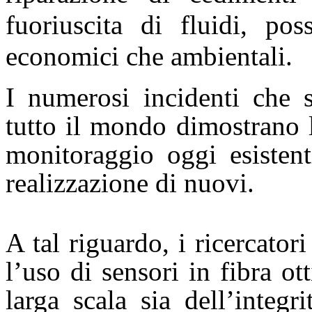
fuoriuscita di fluidi, po
economici che ambientali.
I numerosi incidenti che s
tutto il mondo dimostrano l
monitoraggio oggi esistent
realizzazione di nuovi.
A tal riguardo, i ricercato
l’uso di sensori in fibra o
larga scala sia dell’integri