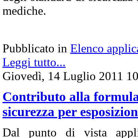
mediche.
Pubblicato in
Elenco applic
Leggi tutto...
Giovedì, 14 Luglio 2011 1
Contributo alla formula
sicurezza per esposizio
Dal punto di vista applic