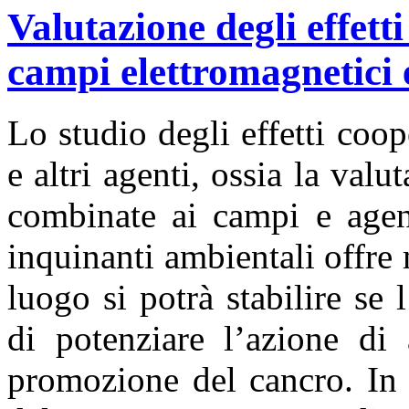
Valutazione degli effett
campi elettromagnetici e
Lo studio degli effetti coop
e altri agenti, ossia la valu
combinate ai campi e agent
inquinanti ambientali offre
luogo si potrà stabilire se
di potenziare l’azione di 
promozione del cancro. In 