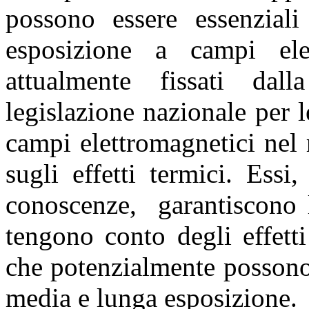
possono essere essenziali
esposizione a campi elett
attualmente fissati da
legislazione nazionale per 
campi elettromagnetici nel
sugli effetti termici. Essi
conoscenze, garantiscono l
tengono conto degli effett
che potenzialmente possono 
media e lunga esposizione