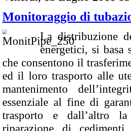
Monitoraggio di tubazi
La distribuzione d
energetici, si basa
che consentono il trasferime
ed il loro trasporto alle ut
mantenimento dell’integr
essenziale al fine di garan
trasporto e dall’altro l
riparazione di cedimenti 