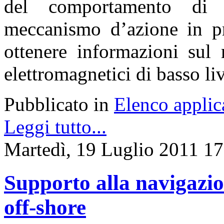
del comportamento di 
meccanismo d’azione in p
ottenere informazioni sul
elettromagnetici di basso liv
Pubblicato in
Elenco applic
Leggi tutto...
Martedì, 19 Luglio 2011 17
Supporto alla navigazio
off-shore