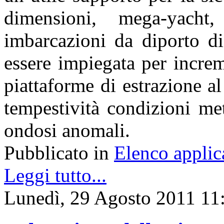
dimensioni, mega-yacht
imbarcazioni da diporto di
essere impiegata per increme
piattaforme di estrazione al
tempestività condizioni me
ondosi anomali.
Pubblicato in
Elenco applic
Leggi tutto...
Lunedì, 29 Agosto 2011 11