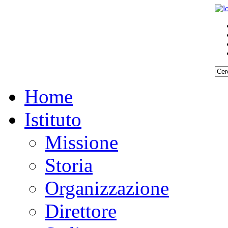
Home
Istituto
Missione
Storia
Organizzazione
Direttore