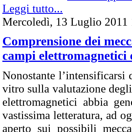
Leggi tutto...
Mercoledì, 13 Luglio 2011
Comprensione dei mecca
campi elettromagnetici e
Nonostante l’intensificarsi 
vitro sulla valutazione degl
elettromagnetici abbia gen
vastissima letteratura, ad og
aperto sui possibili mecca