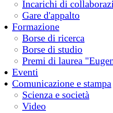
Incarichi di collaboraz
Gare d'appalto
Formazione
Borse di ricerca
Borse di studio
Premi di laurea "Eugen
Eventi
Comunicazione e stampa
Scienza e società
Video