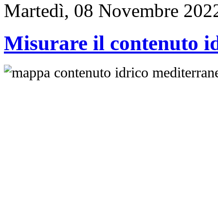
Martedì, 08 Novembre 202
Misurare il contenuto id