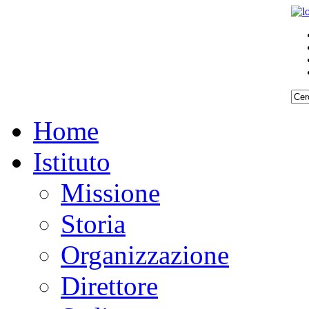
Home
Istituto
Missione
Storia
Organizzazione
Direttore