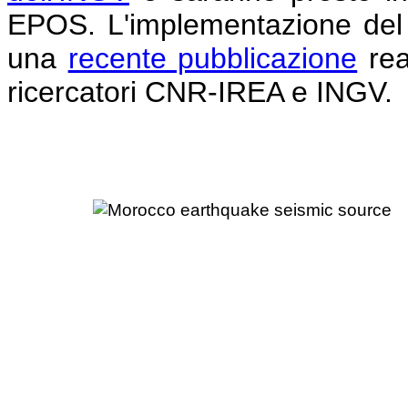
EPOS. L'implementazione del s
una
recente pubblicazione
rea
ricercatori CNR-IREA e INGV.