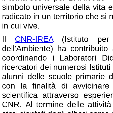
simbolo universale della vita 
radicato in un territorio che si
in cui vive.
Il
CNR-IREA
(Istituto per 
dell'Ambiente) ha contribuito
coordinando i Laboratori Dida
ricercatori dei numerosi Istituti
alunni delle scuole primarie d
con la finalità di avvicinar
scientifica attraverso esperie
CNR.
Al termine delle attivit