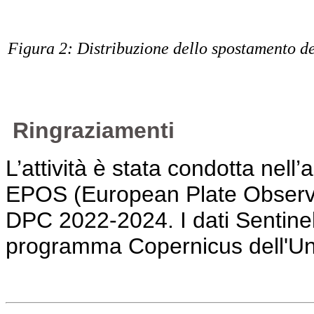
Figura 2: Distribuzione dello spostamento de
Ringraziamenti
L’attività è stata condotta nell’
EPOS (European Plate Observi
DPC 2022-2024. I dati Sentinel-1
programma Copernicus dell'U