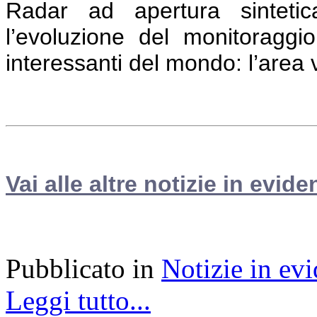
Radar ad apertura sintetica
l’evoluzione del monitoraggio
interessanti del mondo: l’area
Vai alle altre notizie in evide
Pubblicato in
Notizie in ev
Leggi tutto...