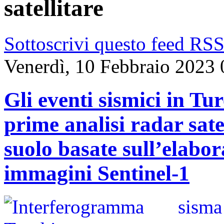
satellitare
Sottoscrivi questo feed RS
Venerdì, 10 Febbraio 2023 
Gli eventi sismici in Tu
prime analisi radar sate
suolo basate sull’elabo
immagini Sentinel-1