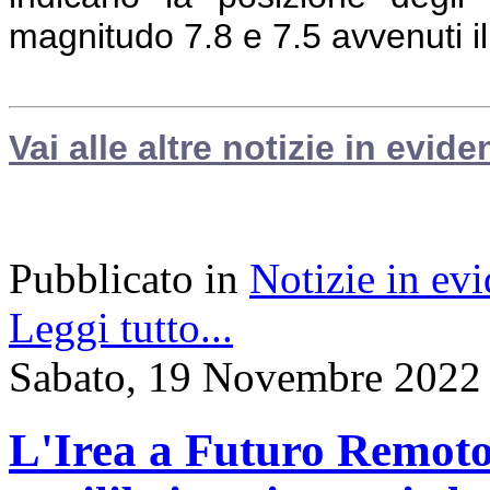
magnitudo 7.8 e 7.5 avvenuti i
Vai alle altre notizie in evide
Pubblicato in
Notizie in ev
Leggi tutto...
Sabato, 19 Novembre 2022
L'Irea a Futuro Remoto