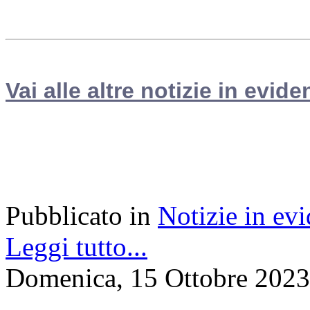
Vai alle altre notizie in evide
Pubblicato in
Notizie in ev
Leggi tutto...
Domenica, 15 Ottobre 2023