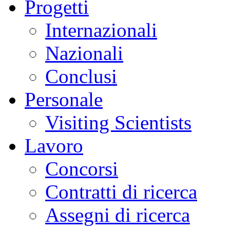
Progetti
Internazionali
Nazionali
Conclusi
Personale
Visiting Scientists
Lavoro
Concorsi
Contratti di ricerca
Assegni di ricerca