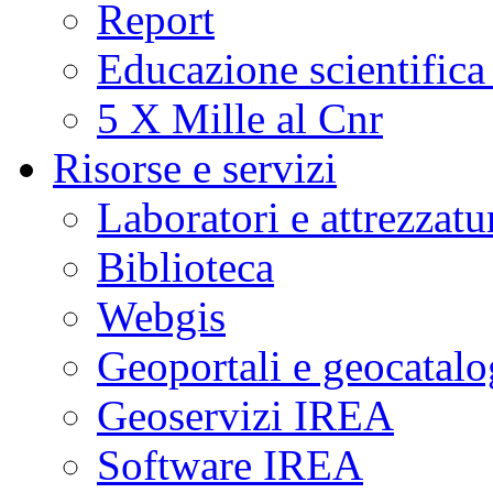
Report
Educazione scientifica
5 X Mille al Cnr
Risorse e servizi
Laboratori e attrezzatu
Biblioteca
Webgis
Geoportali e geocatal
Geoservizi IREA
Software IREA