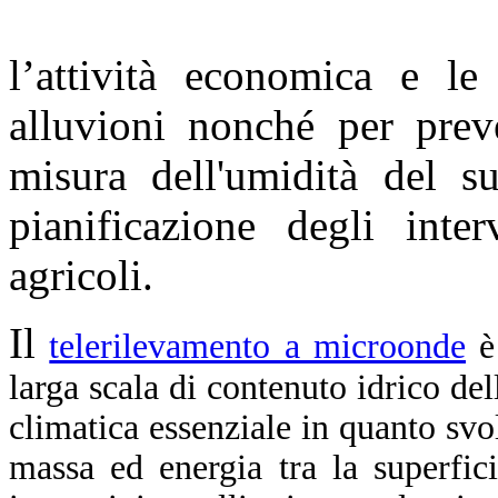
l’attività economica e le 
alluvioni nonché per prev
misura dell'umidità del s
pianificazione degli inte
agricoli.
Il
telerilevamento a microonde
è
larga scala di contenuto idrico del
climatica essenziale in quanto sv
massa ed energia tra la superfici