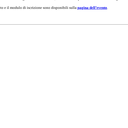
to e il modulo di iscrizione sono disponibili sulla
pagina dell’evento
.