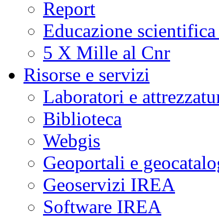
Report
Educazione scientifica
5 X Mille al Cnr
Risorse e servizi
Laboratori e attrezzatu
Biblioteca
Webgis
Geoportali e geocatal
Geoservizi IREA
Software IREA