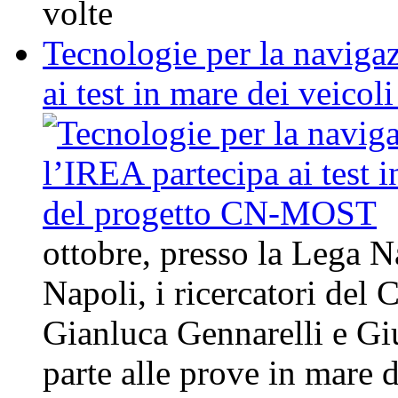
volte
Tecnologie per la naviga
ai test in mare dei veic
ottobre, presso la Lega N
Napoli, i ricercatori d
Gianluca Gennarelli e Gi
parte alle prove in mare 