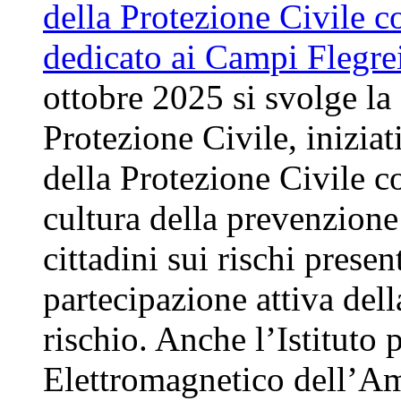
ottobre 2025 si svolge la
Protezione Civile, inizia
della Protezione Civile co
cultura della prevenzione 
cittadini sui rischi present
partecipazione attiva del
rischio. Anche l’Istituto 
Elettromagnetico dell’A