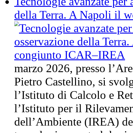
Tecnologie avanzate per 
della Terra. A Napoli i
marzo 2026, presso l’Area
Pietro Castellino, si svo
l’Istituto di Calcolo e Re
l’Istituto per il Rilevam
dell’Ambiente (IREA) del