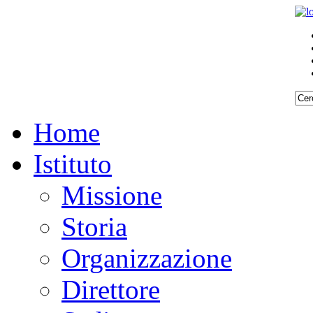
Home
Istituto
Missione
Storia
Organizzazione
Direttore