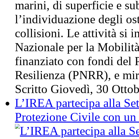
marini, di superficie e su
l’individuazione degli os
collisioni. Le attività si
Nazionale per la Mobili
finanziato con fondi del 
Resilienza (PNRR), e m
Scritto Giovedì, 30 Otto
L’IREA partecipa alla Se
Protezione Civile con un