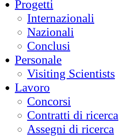
Progetti
Internazionali
Nazionali
Conclusi
Personale
Visiting Scientists
Lavoro
Concorsi
Contratti di ricerca
Assegni di ricerca