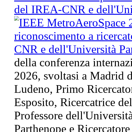
del IREA-CNR e dell'Uni
della conferenza intern
2026, svoltasi a Madrid d
Ludeno, Primo Ricercat
Esposito, Ricercatrice d
Professore dell'Universit
Parthenope e Ricercatore