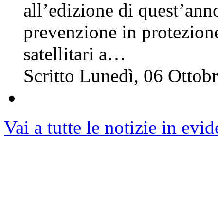
all’edizione di quest’ann
prevenzione in protezione 
satellitari a…
Scritto Lunedì, 06 Otto
Vai a tutte le notizie in evi