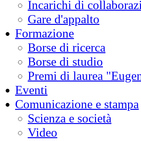
Incarichi di collaboraz
Gare d'appalto
Formazione
Borse di ricerca
Borse di studio
Premi di laurea "Eugen
Eventi
Comunicazione e stampa
Scienza e società
Video