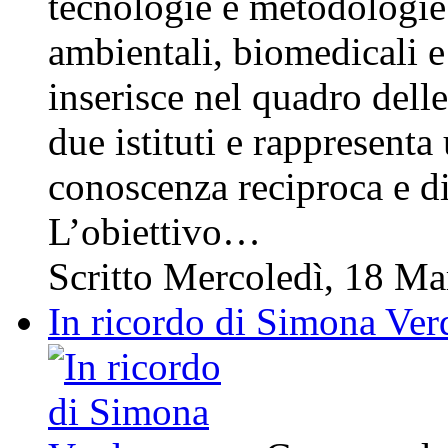
tecnologie e metodologie
ambientali, biomedicali e 
inserisce nel quadro delle 
due istituti e rappresent
conoscenza reciproca e d
L’obiettivo…
Scritto Mercoledì, 18 M
In ricordo di Simona Ver