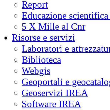
Report
Educazione scientifica
5 X Mille al Cnr
Risorse e servizi
Laboratori e attrezzatu
Biblioteca
Webgis
Geoportali e geocatal
Geoservizi IREA
Software IREA