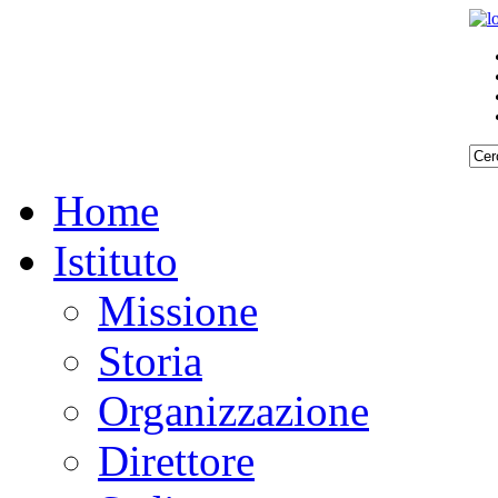
Home
Istituto
Missione
Storia
Organizzazione
Direttore