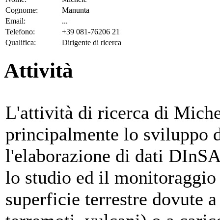
Cognome:
Manunta
Email:
...
Telefono:
+39 081-76206 21
Qualifica:
Dirigente di ricerca
Attività
L'attività di ricerca di Mic
principalmente lo sviluppo 
l'elaborazione di dati DInSA
lo studio ed il monitoraggio
superficie terrestre dovute a