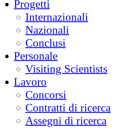
Progetti
Internazionali
Nazionali
Conclusi
Personale
Visiting Scientists
Lavoro
Concorsi
Contratti di ricerca
Assegni di ricerca