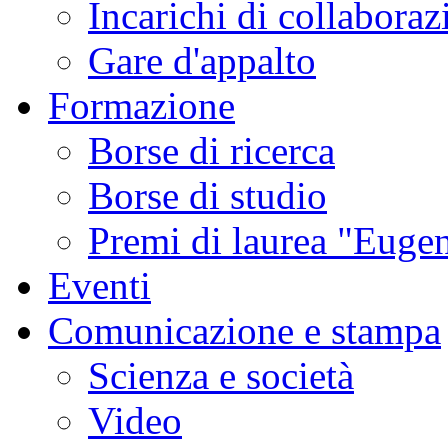
Incarichi di collaboraz
Gare d'appalto
Formazione
Borse di ricerca
Borse di studio
Premi di laurea "Eugen
Eventi
Comunicazione e stampa
Scienza e società
Video