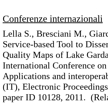
Conferenze internazionali
Lella S., Bresciani M., Gia
Service-based Tool to Disse
Quality Maps of Lake Garda
International Conference o
Applications and interopera
(IT), Electronic Proceedin
paper ID 10128, 2011. (Rel