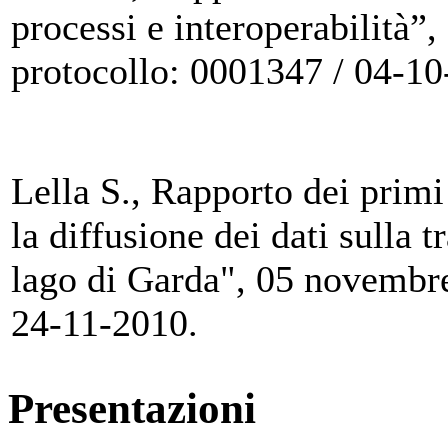
processi e interoperabilità”
protocollo: 0001347 / 04-1
Lella S., Rapporto dei primi 
la diffusione dei dati sulla 
lago di Garda", 05 novembre
24-11-2010.
Presentazioni