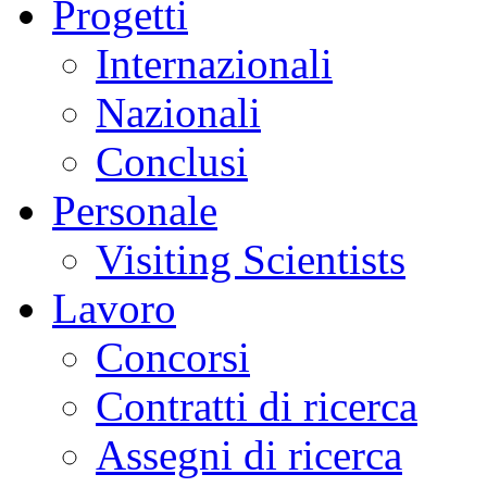
Progetti
Internazionali
Nazionali
Conclusi
Personale
Visiting Scientists
Lavoro
Concorsi
Contratti di ricerca
Assegni di ricerca