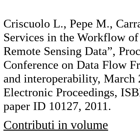
Criscuolo L., Pepe M., Carr
Services in the Workflow of
Remote Sensing Data”, Proce
Conference on Data Flow Fr
and interoperability, March 
Electronic Proceedings, I
paper ID 10127, 2011.
Contributi in volume