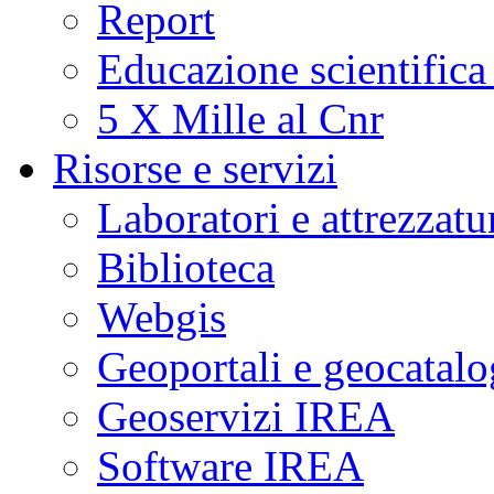
Report
Educazione scientifica
5 X Mille al Cnr
Risorse e servizi
Laboratori e attrezzatu
Biblioteca
Webgis
Geoportali e geocatal
Geoservizi IREA
Software IREA