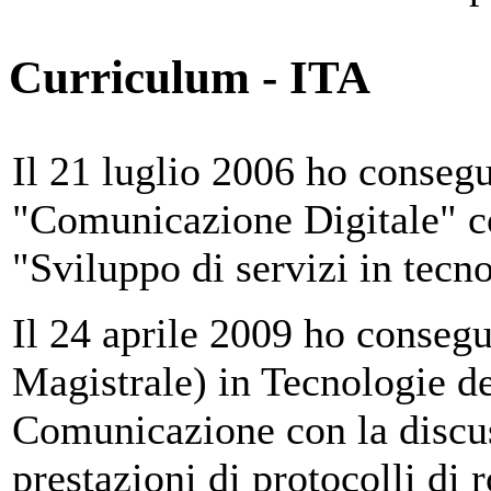
Curriculum - ITA
Il 21 luglio 2006 ho consegu
"Comunicazione Digitale" co
"Sviluppo di servizi in tecn
Il 24 aprile 2009 ho consegu
Magistrale) in Tecnologie de
Comunicazione con la discuss
prestazioni di protocolli di r