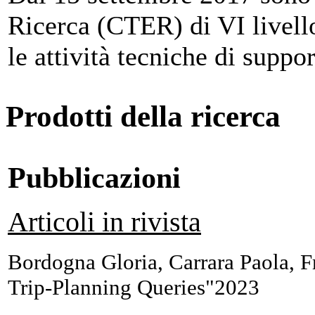
Ricerca (CTER) di VI livell
le attività tecniche di support
Prodotti della ricerca
Pubblicazioni
Articoli in rivista
Bordogna Gloria, Carrara Paola, F
Trip-Planning Queries"2023