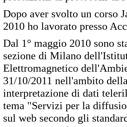
Dopo aver svolto un corso Ja
2010 ho lavorato presso Acc
Dal 1° maggio 2010 sono stat
sezione di Milano dell'Istit
Elettromagnetico dell'Ambi
31/10/2011 nell'ambito del
interpretazione di dati teler
tema "Servizi per la diffusio
sul web secondo gli standar