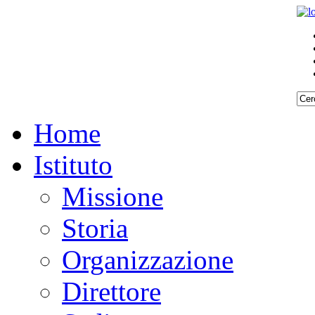
Home
Istituto
Missione
Storia
Organizzazione
Direttore