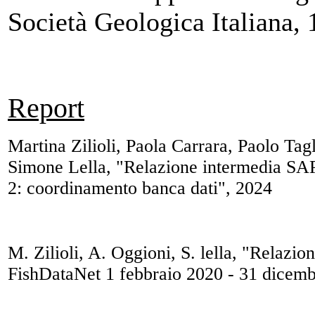
Società Geologica Italiana,
Report
Martina Zilioli, Paola Carrara, Paolo Ta
Simone Lella, "Relazione intermedia S
2: coordinamento banca dati", 2024
M. Zilioli, A. Oggioni, S. lella, "Relazi
FishDataNet 1 febbraio 2020 - 31 dicem