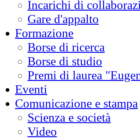
Incarichi di collaboraz
Gare d'appalto
Formazione
Borse di ricerca
Borse di studio
Premi di laurea "Eugen
Eventi
Comunicazione e stampa
Scienza e società
Video