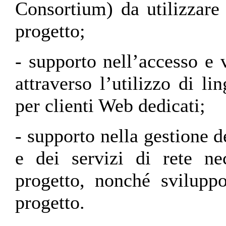
Consortium) da utilizzare 
progetto;
- supporto nell’accesso e v
attraverso l’utilizzo di l
per clienti Web dedicati;
- supporto nella gestione d
e dei servizi di rete ne
progetto, nonché svilupp
progetto.