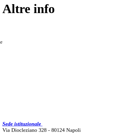
Altre info
he
Sede istituzionale
Via Diocleziano 328 - 80124 Napoli