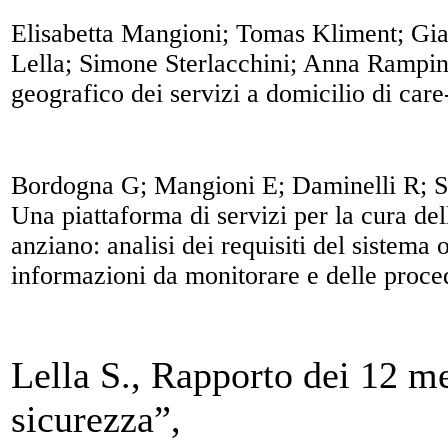
Elisabetta Mangioni; Tomas Kliment; Gi
Lella; Simone Sterlacchini; Anna Rampin
geografico dei servizi a domicilio di ca
Bordogna G; Mangioni E; Daminelli R; St
Una piattaforma di servizi per la cura dell
anziano: analisi dei requisiti del sistema
informazioni da monitorare e delle proce
Lella S., Rapporto dei 12 mes
sicurezza”,