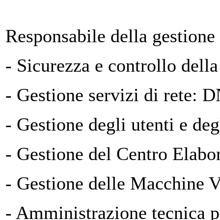
Responsabile della gestione 
- Sicurezza e controllo della
- Gestione servizi di rete
- Gestione degli utenti e deg
- Gestione del Centro Elabo
- Gestione delle Macchine 
- Amministrazione tecnica p