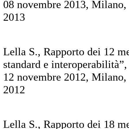
08 novembre 2013, Milano, 
2013
Lella S., Rapporto dei 12 mes
standard e interoperabilità”,
12 novembre 2012, Milano, 
2012
Lella S., Rapporto dei 18 mes