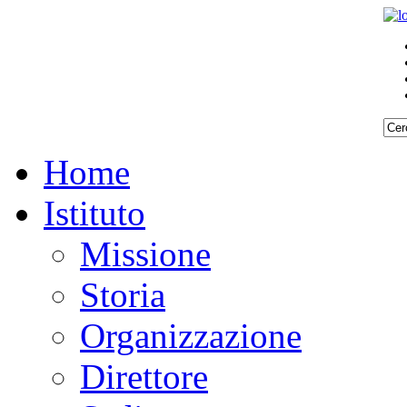
Home
Istituto
Missione
Storia
Organizzazione
Direttore