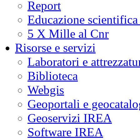
Report
Educazione scientifica
5 X Mille al Cnr
Risorse e servizi
Laboratori e attrezzatu
Biblioteca
Webgis
Geoportali e geocatal
Geoservizi IREA
Software IREA