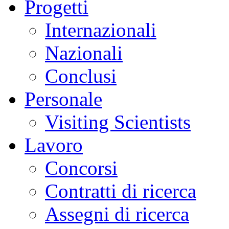
Progetti
Internazionali
Nazionali
Conclusi
Personale
Visiting Scientists
Lavoro
Concorsi
Contratti di ricerca
Assegni di ricerca