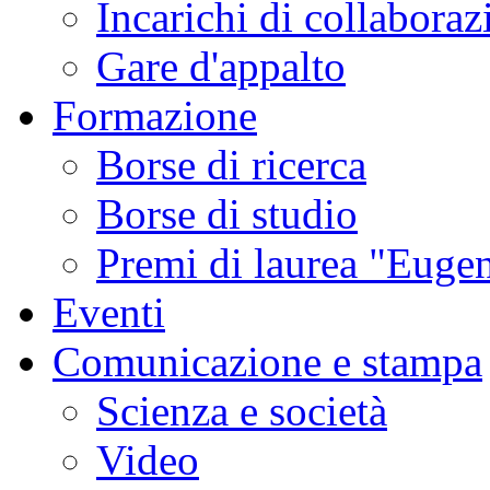
Incarichi di collaboraz
Gare d'appalto
Formazione
Borse di ricerca
Borse di studio
Premi di laurea "Eugen
Eventi
Comunicazione e stampa
Scienza e società
Video