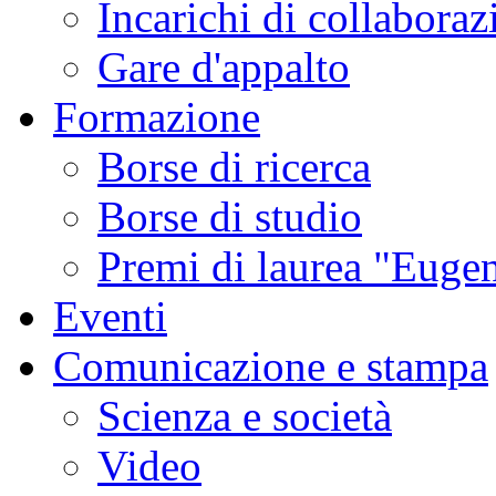
Incarichi di collaboraz
Gare d'appalto
Formazione
Borse di ricerca
Borse di studio
Premi di laurea "Eugen
Eventi
Comunicazione e stampa
Scienza e società
Video