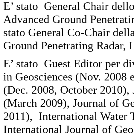
E’ stato General Chair dell
Advanced Ground Penetrating
stato General Co-Chair dell
Ground Penetrating Radar, L
E’ stato Guest Editor per d
in Geosciences (Nov. 2008 
(Dec. 2008, October 2010), 
(March 2009), Journal of G
2011), International Water 
International Journal of Geo