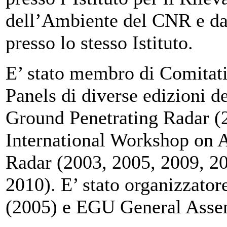
dell’Ambiente del CNR e da
presso lo stesso Istituto.
E’ stato membro di Comitati
Panels di diverse edizioni d
Ground Penetrating Radar (2
International Workshop on 
Radar (2003, 2005, 2009, 2
2010). E’ stato organizzator
(2005) e EGU General Assem