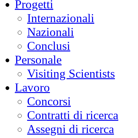
Progetti
Internazionali
Nazionali
Conclusi
Personale
Visiting Scientists
Lavoro
Concorsi
Contratti di ricerca
Assegni di ricerca