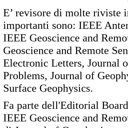
E’ revisore di molte riviste i
importanti sono: IEEE Anten
IEEE Geoscience and Remot
Geoscience and Remote Sens
Electronic Letters, Journal 
Problems, Journal of Geoph
Surface Geophysics.
Fa parte dell'Editorial Board 
IEEE Geoscience and Remot