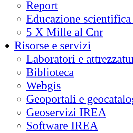
Report
Educazione scientifica
5 X Mille al Cnr
Risorse e servizi
Laboratori e attrezzatu
Biblioteca
Webgis
Geoportali e geocatal
Geoservizi IREA
Software IREA