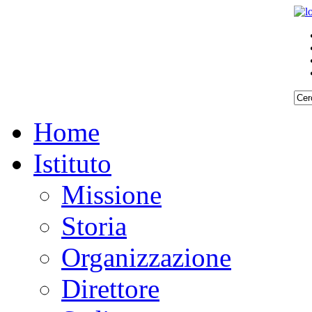
Home
Istituto
Missione
Storia
Organizzazione
Direttore