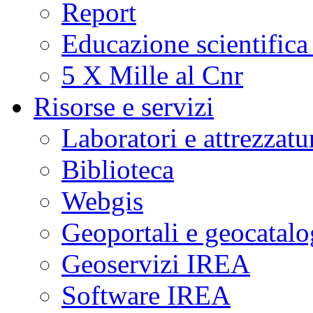
Report
Educazione scientifica
5 X Mille al Cnr
Risorse e servizi
Laboratori e attrezzatu
Biblioteca
Webgis
Geoportali e geocatal
Geoservizi IREA
Software IREA