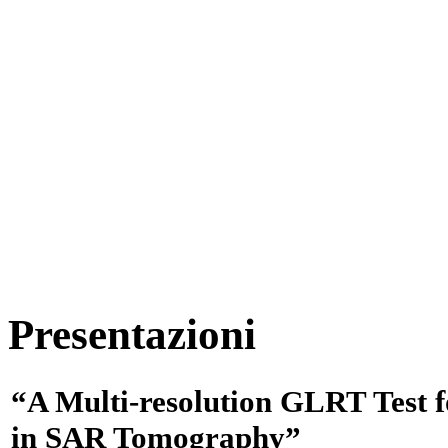
Presentazioni
“A Multi-resolution GLRT Test fo
in SAR Tomography”