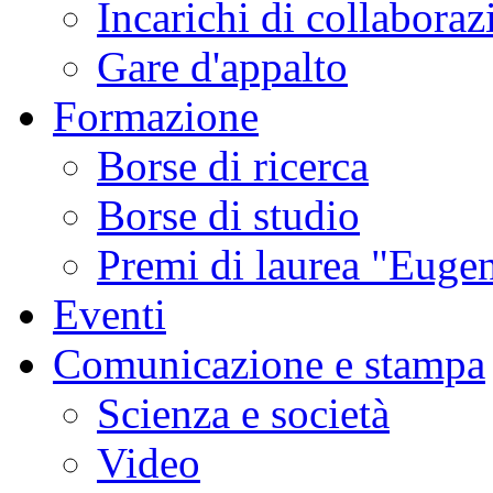
Incarichi di collaboraz
Gare d'appalto
Formazione
Borse di ricerca
Borse di studio
Premi di laurea "Eugen
Eventi
Comunicazione e stampa
Scienza e società
Video