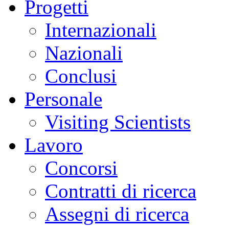
Progetti
Internazionali
Nazionali
Conclusi
Personale
Visiting Scientists
Lavoro
Concorsi
Contratti di ricerca
Assegni di ricerca