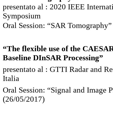
presentato al : 2020 IEEE Intern
Symposium
Oral Session: “SAR Tomography” 
“The flexible use of the CAESAR
Baseline DInSAR Processing”
presentato al : GTTI Radar and R
Italia
Oral Session: “Signal and Image 
(26/05/2017)