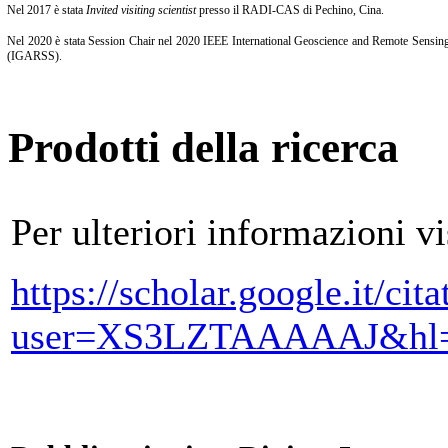
Nel 2017 è stata
Invited visiting scientist
presso il RADI-CAS di Pechino, Cina.
Nel 2020 è stata Session Chair nel 2020 IEEE International Geoscience and Remote Sens
(IGARSS).
Prodotti della ricerca
Per ulteriori informazioni vi
https://scholar.google.it/cita
user=XS3LZTAAAAAJ&hl=