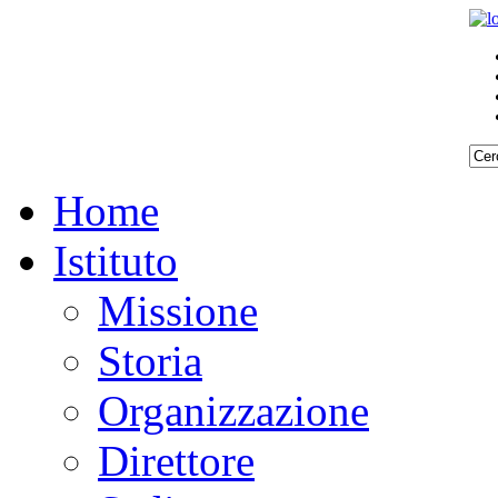
Home
Istituto
Missione
Storia
Organizzazione
Direttore