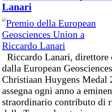
Lanari
Riccardo Lanari, direttore 
dalla European Geosciences
Christiaan Huygens Medal 
assegna ogni anno a eminenti
straordinario contributo di 