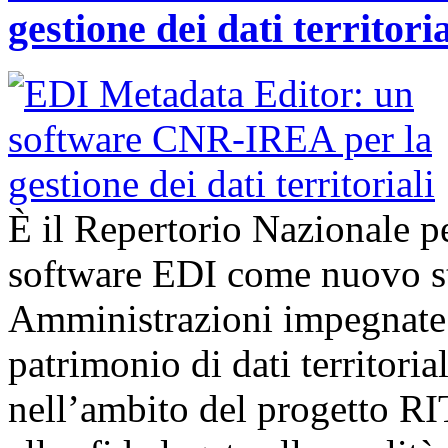
gestione dei dati territoria
È il Repertorio Nazionale per
software EDI come nuovo st
Amministrazioni impegnate a
patrimonio di dati territor
nell’ambito del progetto R