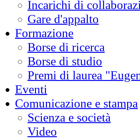
Incarichi di collaboraz
Gare d'appalto
Formazione
Borse di ricerca
Borse di studio
Premi di laurea "Eugen
Eventi
Comunicazione e stampa
Scienza e società
Video