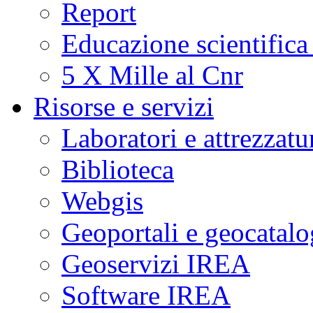
Report
Educazione scientifica
5 X Mille al Cnr
Risorse e servizi
Laboratori e attrezzatu
Biblioteca
Webgis
Geoportali e geocatal
Geoservizi IREA
Software IREA