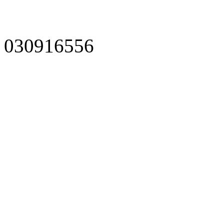
030916556