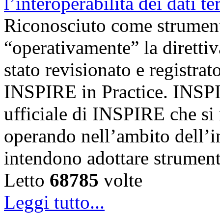
Riconosciuto come strumento
“operativamente” la diretti
stato revisionato e registrat
INSPIRE in Practice. INSPI
ufficiale di INSPIRE che si 
operando nell’ambito dell’i
intendono adottare strumen
Letto
68785
volte
Leggi tutto...