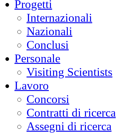
Progetti
Internazionali
Nazionali
Conclusi
Personale
Visiting Scientists
Lavoro
Concorsi
Contratti di ricerca
Assegni di ricerca