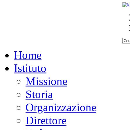
Home
Istituto
Missione
Storia
Organizzazione
Direttore