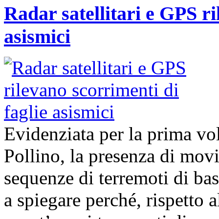
Radar satellitari e GPS ri
asismici
Evidenziata per la prima volt
Pollino, la presenza di movi
sequenze di terremoti di ba
a spiegare perché, rispetto 