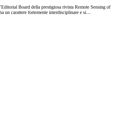
’Editorial Board della prestigiosa rivista Remote Sensing of
ha un carattere fortemente interdisciplinare e si…