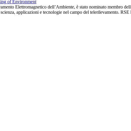
ilevamento Elettromagnetico dell’Ambiente, è stato nominato membro dell
ia, scienza, applicazioni e tecnologie nel campo del telerilevamento. RSE 