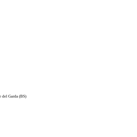
e del Garda (BS)