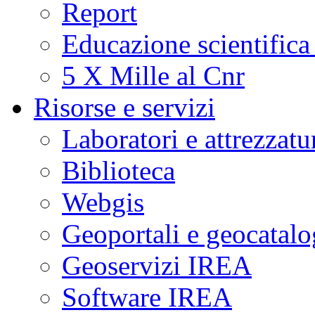
Report
Educazione scientifica
5 X Mille al Cnr
Risorse e servizi
Laboratori e attrezzatu
Biblioteca
Webgis
Geoportali e geocatal
Geoservizi IREA
Software IREA