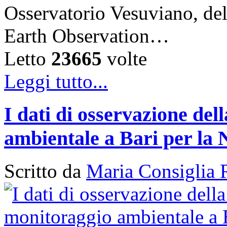
Osservatorio Vesuviano, de
Earth Observation…
Letto
23665
volte
Leggi tutto...
I dati di osservazione del
ambientale a Bari per la 
Scritto da
Maria Consiglia 