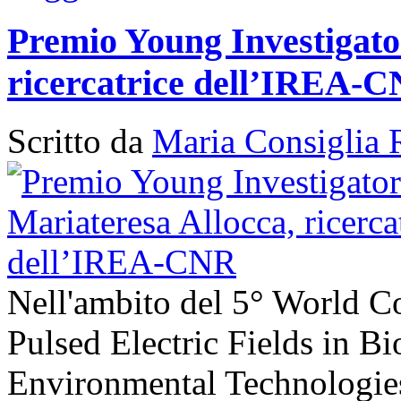
Premio Young Investigato
ricercatrice dell’IREA-
Scritto da
Maria Consiglia 
Nell'ambito del 5° World C
Pulsed Electric Fields in B
Environmental Technologies