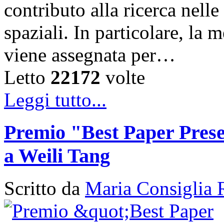
contributo alla ricerca nelle
spaziali. In particolare, la
viene assegnata per…
Letto
22172
volte
Leggi tutto...
Premio "Best Paper Pres
a Weili Tang
Scritto da
Maria Consiglia 