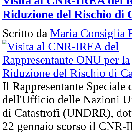
Visita al CNR-IREA del 
Riduzione del Rischio di 
Scritto da
Maria Consiglia 
Il Rappresentante Speciale 
dell'Ufficio delle Nazioni U
di Catastrofi (UNDRR), dott
22 gennaio scorso il CNR-I