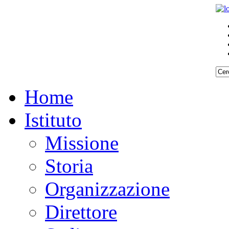
Home
Istituto
Missione
Storia
Organizzazione
Direttore