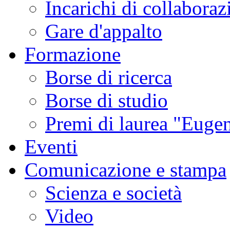
Incarichi di collaboraz
Gare d'appalto
Formazione
Borse di ricerca
Borse di studio
Premi di laurea "Eugen
Eventi
Comunicazione e stampa
Scienza e società
Video