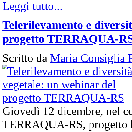
Leggi tutto...
Telerilevamento e diversi
progetto TERRAQUA-R
Scritto da
Maria Consiglia 
Giovedì 12 dicembre, nel con
TERRAQUA-RS, progetto bi