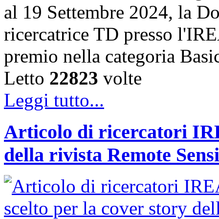
al 19 Settembre 2024, la Do
ricercatrice TD presso l'IRE
premio nella categoria Basi
Letto
22823
volte
Leggi tutto...
Articolo di ricercatori IR
della rivista Remote Sens