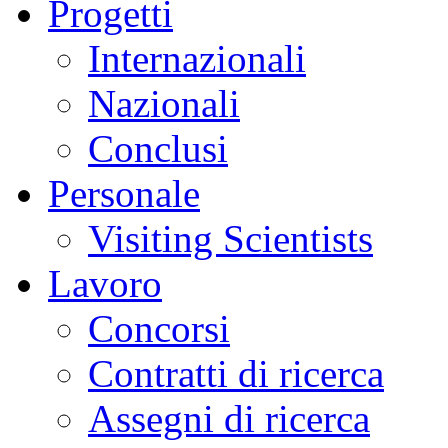
Progetti
Internazionali
Nazionali
Conclusi
Personale
Visiting Scientists
Lavoro
Concorsi
Contratti di ricerca
Assegni di ricerca