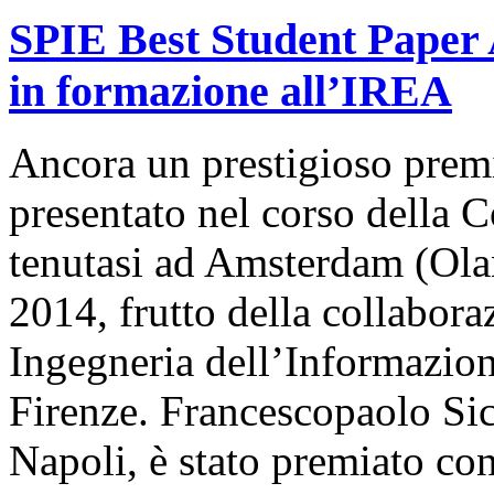
SPIE Best Student Paper 
in formazione all’IREA
Ancora un prestigioso prem
presentato nel corso della
tenutasi ad Amsterdam (Ola
2014, frutto della collabora
Ingegneria dell’Informazion
Firenze. Francescopaolo Sic
Napoli, è stato premiato c