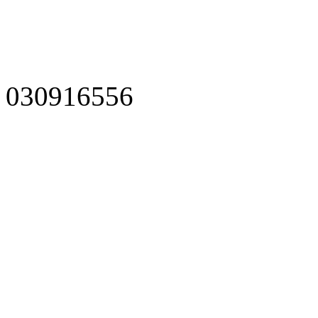
030916556