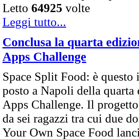
Letto
64925
volte
Leggi tutto...
Conclusa la quarta edizio
Apps Challenge
Space Split Food: è questo i
posto a Napoli della quarta 
Apps Challenge. Il progetto
da sei ragazzi tra cui due do
Your Own Space Food lanci