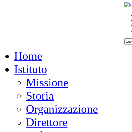
Home
Istituto
Missione
Storia
Organizzazione
Direttore