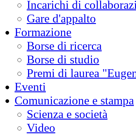
Incarichi di collaboraz
Gare d'appalto
Formazione
Borse di ricerca
Borse di studio
Premi di laurea "Eugen
Eventi
Comunicazione e stampa
Scienza e società
Video