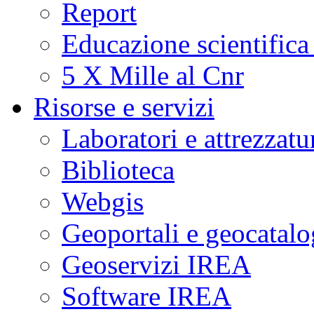
Report
Educazione scientifica
5 X Mille al Cnr
Risorse e servizi
Laboratori e attrezzatu
Biblioteca
Webgis
Geoportali e geocatal
Geoservizi IREA
Software IREA