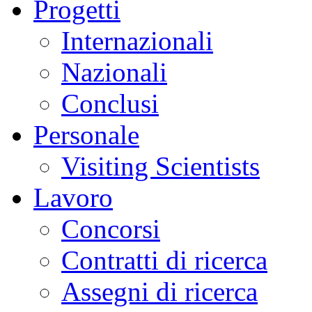
Progetti
Internazionali
Nazionali
Conclusi
Personale
Visiting Scientists
Lavoro
Concorsi
Contratti di ricerca
Assegni di ricerca