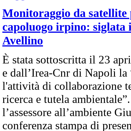
Monitoraggio da satellite 
capoluogo irpino: siglata
Avellino
È stata sottoscritta il 23 a
e dall’Irea-Cnr di Napoli l
l'attività di collaborazione 
ricerca e tutela ambientale”
l’assessore all’ambiente Gi
conferenza stampa di presen