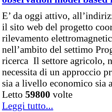
E’ da oggi attivo, all’indi
il sito web del progetto coor
rilevamento elettromagnetic
nell’ambito del settimo Pr
ricerca Il settore agricolo, 
necessita di un approccio pr
sia a livello economico sia 
Letto
59800
volte
Leggi tutto...