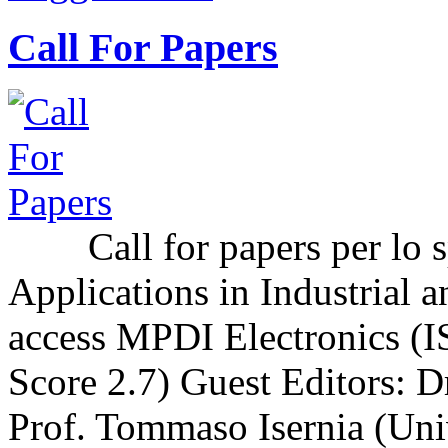
Call For Papers
Call for papers per lo sp
Applications in Industrial a
access MPDI Electronics (I
Score 2.7) Guest Editors: 
Prof. Tommaso Isernia (Uni