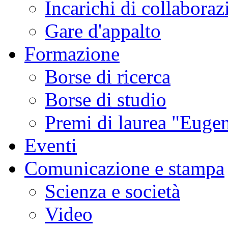
Incarichi di collaboraz
Gare d'appalto
Formazione
Borse di ricerca
Borse di studio
Premi di laurea "Eugen
Eventi
Comunicazione e stampa
Scienza e società
Video