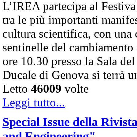
L’IREA partecipa al Festiva
tra le più importanti manife
cultura scientifica, con una
sentinelle del cambiamento 
ore 10.30 presso la Sala de
Ducale di Genova si terrà 
Letto
46009
volte
Leggi tutto...
Special Issue della Rivis
and Engineering"