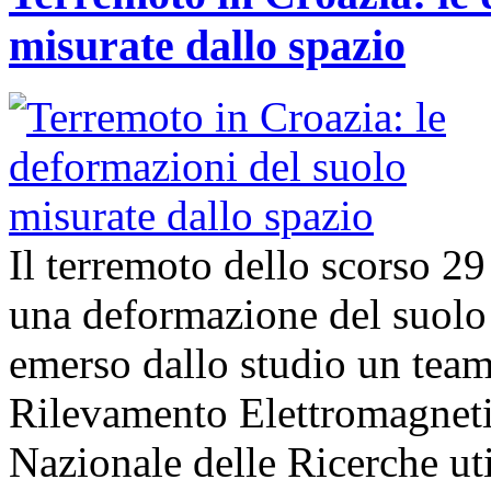
misurate dallo spazio
Il terremoto dello scorso 2
una deformazione del suolo 
emerso dallo studio un team d
Rilevamento Elettromagneti
Nazionale delle Ricerche uti