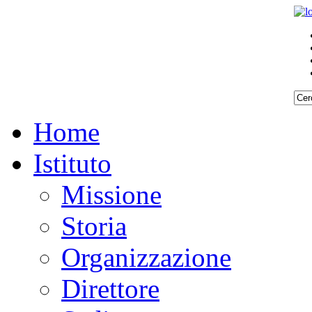
Home
Istituto
Missione
Storia
Organizzazione
Direttore