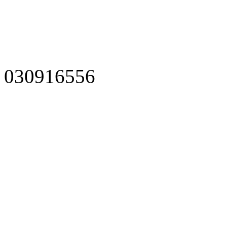
030916556