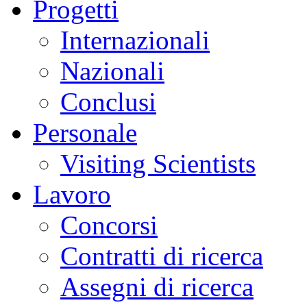
Progetti
Internazionali
Nazionali
Conclusi
Personale
Visiting Scientists
Lavoro
Concorsi
Contratti di ricerca
Assegni di ricerca