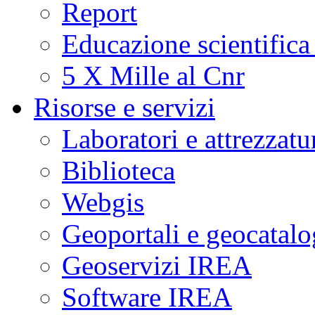
Report
Educazione scientifica
5 X Mille al Cnr
Risorse e servizi
Laboratori e attrezzatu
Biblioteca
Webgis
Geoportali e geocatal
Geoservizi IREA
Software IREA