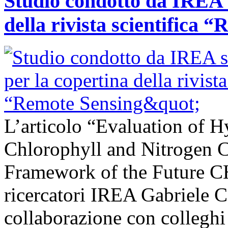
Studio condotto da IREA s
della rivista scientifica 
L’articolo “Evaluation of H
Chlorophyll and Nitrogen C
Framework of the Future C
ricercatori IREA Gabriele C
collaborazione con colleghi