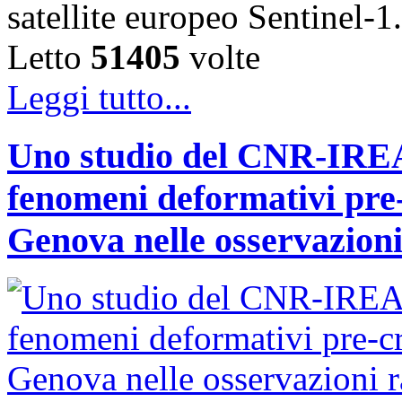
satellite europeo Sentinel
Letto
51405
volte
Leggi tutto...
Uno studio del CNR-IREA 
fenomeni deformativi pre-
Genova nelle osservazioni 