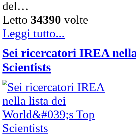
del…
Letto
34390
volte
Leggi tutto...
Sei ricercatori IREA nella
Scientists