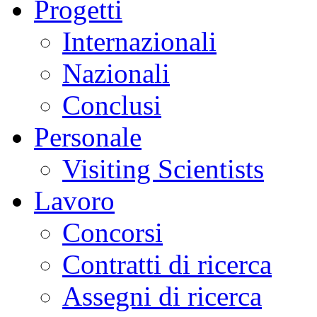
Progetti
Internazionali
Nazionali
Conclusi
Personale
Visiting Scientists
Lavoro
Concorsi
Contratti di ricerca
Assegni di ricerca