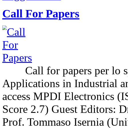
Call For Papers
Call for papers per lo sp
Applications in Industrial a
access MPDI Electronics (I
Score 2.7) Guest Editors: 
Prof. Tommaso Isernia (Uni