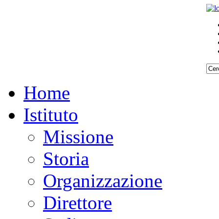
Home
Istituto
Missione
Storia
Organizzazione
Direttore