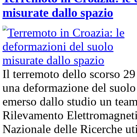
misurate dallo spazio
Il terremoto dello scorso 2
una deformazione del suolo 
emerso dallo studio un team d
Rilevamento Elettromagneti
Nazionale delle Ricerche uti