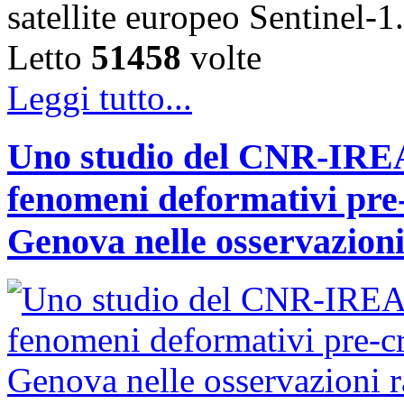
satellite europeo Sentinel
Letto
51458
volte
Leggi tutto...
Uno studio del CNR-IREA 
fenomeni deformativi pre-
Genova nelle osservazioni 