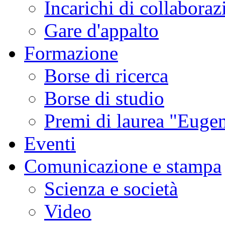
Incarichi di collaboraz
Gare d'appalto
Formazione
Borse di ricerca
Borse di studio
Premi di laurea "Eugen
Eventi
Comunicazione e stampa
Scienza e società
Video