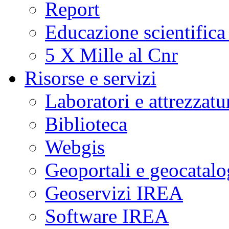
Report
Educazione scientifica
5 X Mille al Cnr
Risorse e servizi
Laboratori e attrezzatu
Biblioteca
Webgis
Geoportali e geocatal
Geoservizi IREA
Software IREA