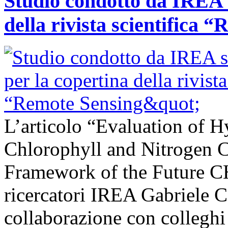
Studio condotto da IREA s
della rivista scientifica 
L’articolo “Evaluation of H
Chlorophyll and Nitrogen C
Framework of the Future C
ricercatori IREA Gabriele C
collaborazione con colleghi