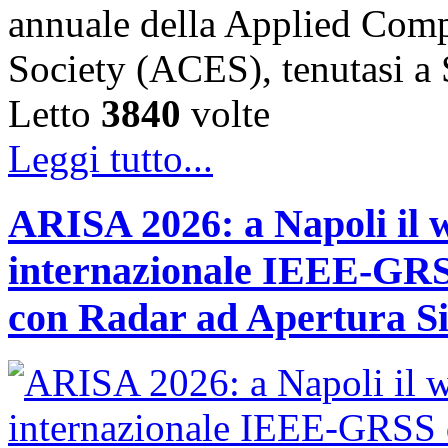
annuale della Applied Comp
Society (ACES), tenutasi 
Letto
3840
volte
Leggi tutto...
ARISA 2026: a Napoli il 
internazionale IEEE-GRSS
con Radar ad Apertura Si