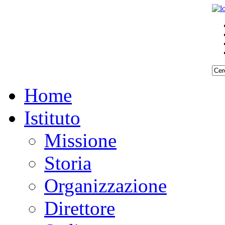
Home
Istituto
Missione
Storia
Organizzazione
Direttore