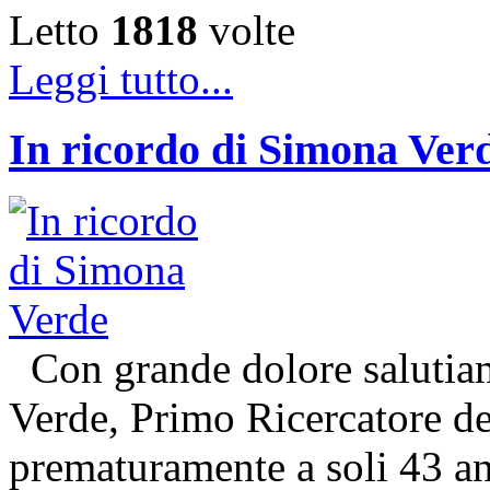
Letto
1818
volte
Leggi tutto...
In ricordo di Simona Ver
Con grande dolore salutiam
Verde, Primo Ricercatore 
prematuramente a soli 43 an