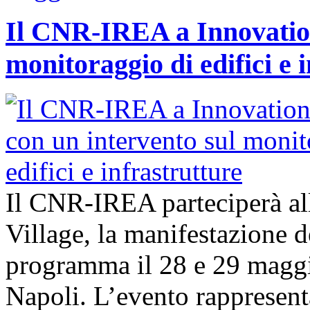
Il CNR-IREA a Innovation
monitoraggio di edifici e 
Il CNR-IREA parteciperà al
Village, la manifestazione d
programma il 28 e 29 maggi
Napoli. L’evento rappresen