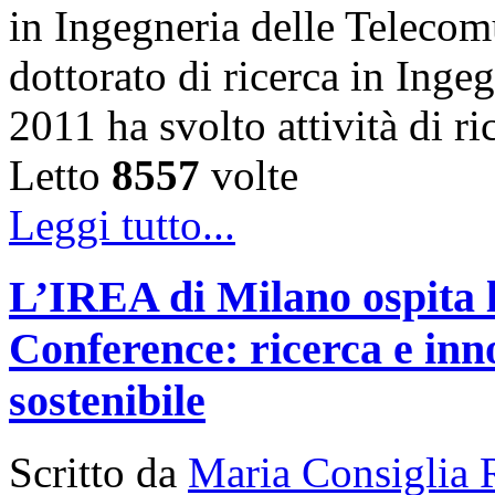
in Ingegneria delle Telecom
dottorato di ricerca in Inge
2011 ha svolto attività di 
Letto
8557
volte
Leggi tutto...
L’IREA di Milano ospita 
Conference: ricerca e inn
sostenibile
Scritto da
Maria Consiglia 