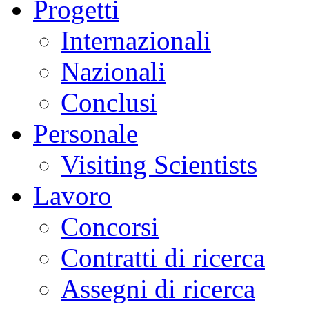
Progetti
Internazionali
Nazionali
Conclusi
Personale
Visiting Scientists
Lavoro
Concorsi
Contratti di ricerca
Assegni di ricerca