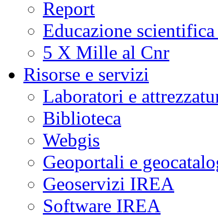
Report
Educazione scientifica
5 X Mille al Cnr
Risorse e servizi
Laboratori e attrezzatu
Biblioteca
Webgis
Geoportali e geocatal
Geoservizi IREA
Software IREA