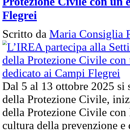
Protezione Civile con un 
Flegrei
Scritto da
Maria Consiglia 
Dal 5 al 13 ottobre 2025 si
della Protezione Civile, in
della Protezione Civile con 
cultura della prevenzione e d