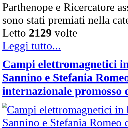
Parthenope e Ricercatore a
sono stati premiati nella c
Letto
2129
volte
Leggi tutto...
Campi elettromagnetici in
Sannino e Stefania Romeo
internazionale promosso 