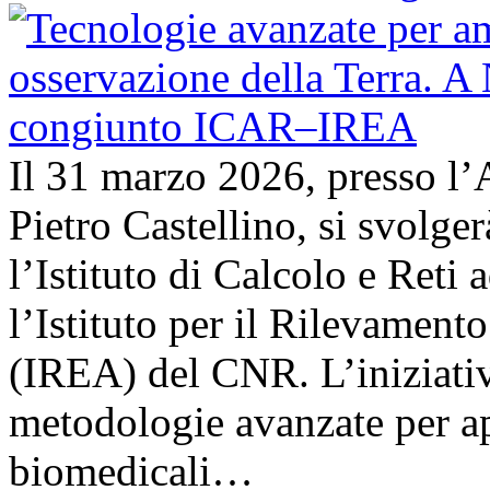
Il 31 marzo 2026, presso l’
Pietro Castellino, si svolge
l’Istituto di Calcolo e Reti
l’Istituto per il Rilevamen
(IREA) del CNR. L’iniziativ
metodologie avanzate per ap
biomedicali…