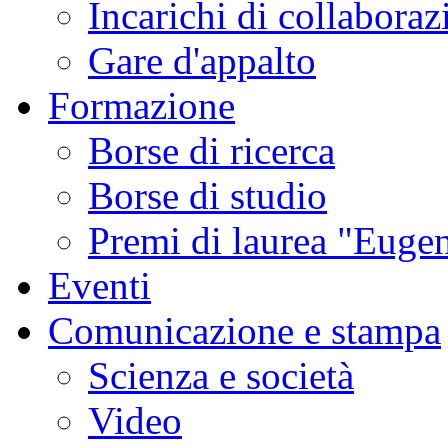
Incarichi di collaboraz
Gare d'appalto
Formazione
Borse di ricerca
Borse di studio
Premi di laurea "Eugen
Eventi
Comunicazione e stampa
Scienza e società
Video