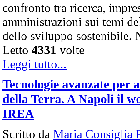
confronto tra ricerca, impre
amministrazioni sui temi de
dello sviluppo sostenibile
Letto
4331
volte
Leggi tutto...
Tecnologie avanzate per a
della Terra. A Napoli il
IREA
Scritto da
Maria Consiglia 