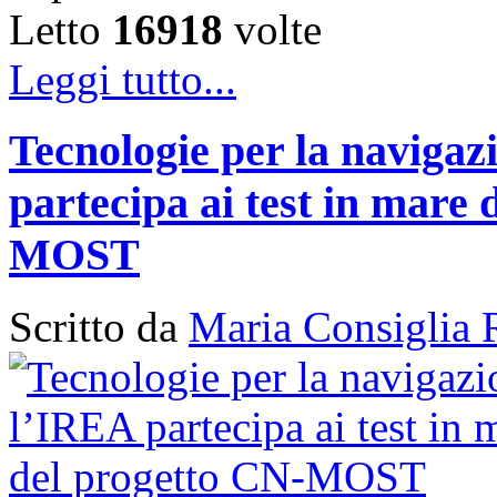
Letto
16918
volte
Leggi tutto...
Tecnologie per la naviga
partecipa ai test in mare 
MOST
Scritto da
Maria Consiglia 