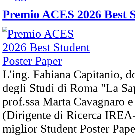
Premio ACES 2026 Best S
L'ing. Fabiana Capitanio, do
degli Studi di Roma "La Sap
prof.ssa Marta Cavagnaro e
(Dirigente di Ricerca IREA-
miglior Student Poster Pape