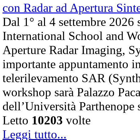
Dal 1° al 4 settembre 2026 
International School and 
Aperture Radar Imaging, Sy
importante appuntamento in
telerilevamento SAR (Synth
workshop sarà Palazzo Paca
dell’Università Parthenope 
Letto
10203
volte
Leggi tutto...