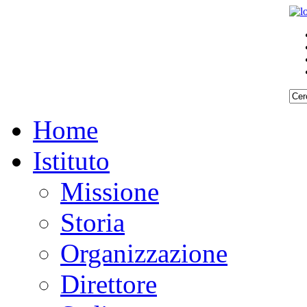
Home
Istituto
Missione
Storia
Organizzazione
Direttore