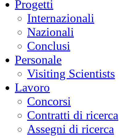
Progetti
Internazionali
Nazionali
Conclusi
Personale
Visiting Scientists
Lavoro
Concorsi
Contratti di ricerca
Assegni di ricerca