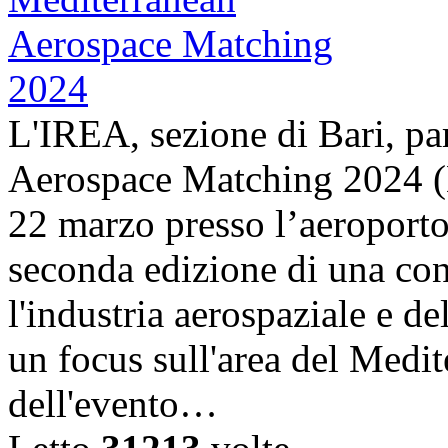
L'IREA, sezione di Bari, pa
Aerospace Matching 2024 (
22 marzo presso l’aeroporto
seconda edizione di una con
l'industria aerospaziale e d
un focus sull'area del Medit
dell'evento…