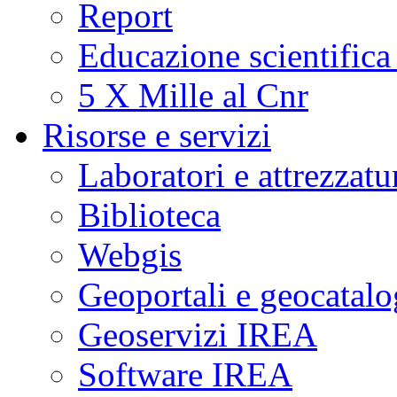
Report
Educazione scientifica
5 X Mille al Cnr
Risorse e servizi
Laboratori e attrezzatu
Biblioteca
Webgis
Geoportali e geocatal
Geoservizi IREA
Software IREA