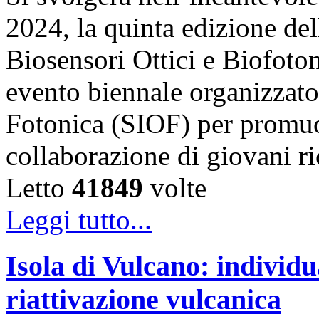
2024, la quinta edizione de
Biosensori Ottici e Biofo
evento biennale organizzato 
Fotonica (SIOF) per promuo
collaborazione di giovani r
Letto
41849
volte
Leggi tutto...
Isola di Vulcano: individu
riattivazione vulcanica