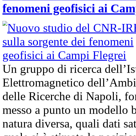
fenomeni geofisici ai Cam
Un gruppo di ricerca dell’Is
Elettromagnetico dell’Ambi
delle Ricerche di Napoli, fo
messo a punto un modello bas
natura diversa, quali dati sat