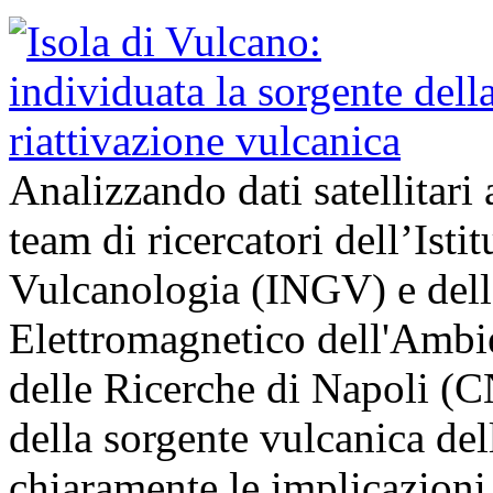
Analizzando dati satellitari 
team di ricercatori dell’Isti
Vulcanologia (INGV) e dell’
Elettromagnetico dell'Ambi
delle Ricerche di Napoli (
della sorgente vulcanica del
chiaramente le implicazion