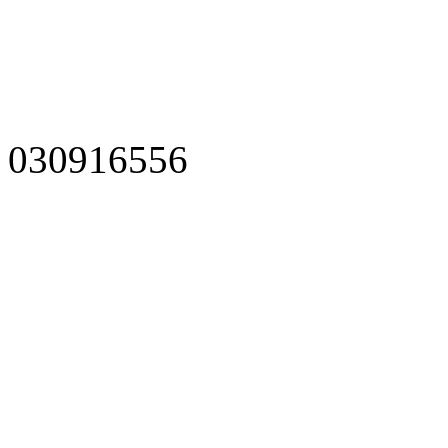
030916556