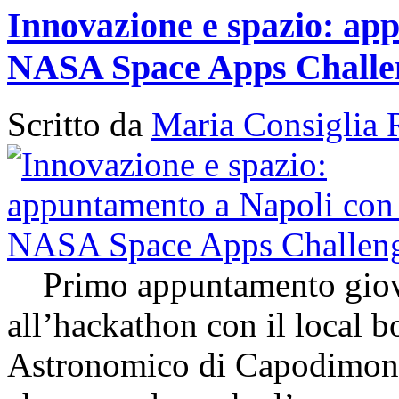
Innovazione e spazio: app
NASA Space Apps Challe
Scritto da
Maria Consiglia 
Primo appuntamento giovedì
all’hackathon con il local 
Astronomico di Capodimon