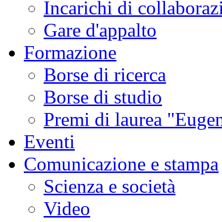
Incarichi di collaboraz
Gare d'appalto
Formazione
Borse di ricerca
Borse di studio
Premi di laurea "Eugen
Eventi
Comunicazione e stampa
Scienza e società
Video