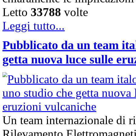
Letto
33788
volte
Leggi tutto...
Pubblicato da un team ita
getta nuova luce sulle eru
Un team internazionale di ric
Rilevamento Elettromagne