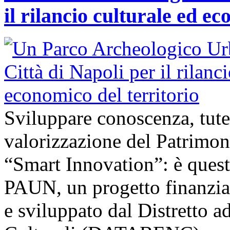
il rilancio culturale ed ec
Sviluppare conoscenza, tute
valorizzazione del Patrimon
“Smart Innovation”: è questo
PAUN, un progetto finanzi
e sviluppato dal Distretto a