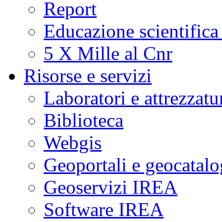
Report
Educazione scientifica
5 X Mille al Cnr
Risorse e servizi
Laboratori e attrezzatu
Biblioteca
Webgis
Geoportali e geocatal
Geoservizi IREA
Software IREA