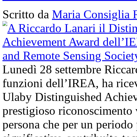
Scritto da
Maria Consiglia 
Lunedì 28 settembre Riccard
funzioni dell’IREA, ha ri
Ulaby Distinguished Achie
prestigioso riconoscimento 
persona che per un periodo