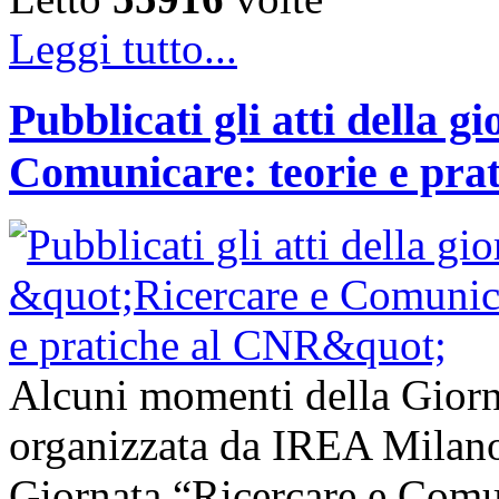
Leggi tutto...
Pubblicati gli atti della g
Comunicare: teorie e pra
Alcuni momenti della Giorn
organizzata da IREA Milano 
Giornata “Ricercare e Comun