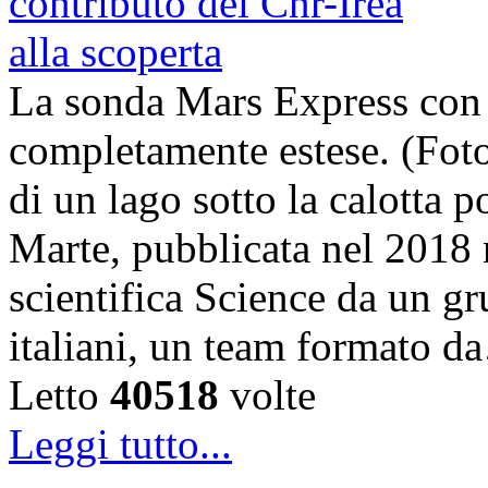
La sonda Mars Express con
completamente estese. (Foto
di un lago sotto la calotta 
Marte, pubblicata nel 2018 n
scientifica Science da un gru
italiani, un team formato 
Letto
40518
volte
Leggi tutto...