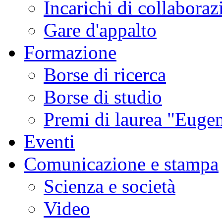
Incarichi di collaboraz
Gare d'appalto
Formazione
Borse di ricerca
Borse di studio
Premi di laurea "Eugen
Eventi
Comunicazione e stampa
Scienza e società
Video