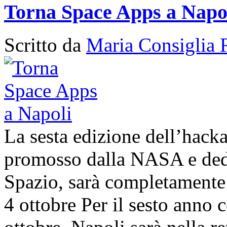
Torna Space Apps a Napo
Scritto da
Maria Consiglia 
La sesta edizione dell’hack
promosso dalla NASA e dedic
Spazio, sarà completamente 
4 ottobre Per il sesto anno c