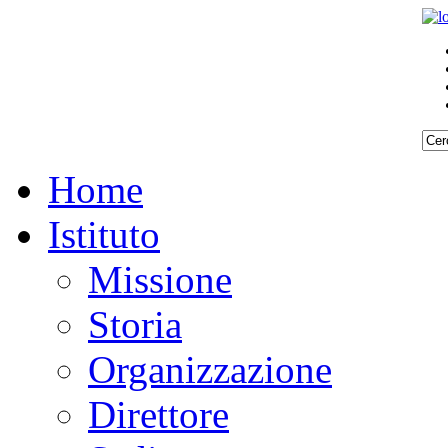
Home
Istituto
Missione
Storia
Organizzazione
Direttore