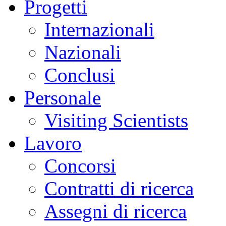
Progetti
Internazionali
Nazionali
Conclusi
Personale
Visiting Scientists
Lavoro
Concorsi
Contratti di ricerca
Assegni di ricerca