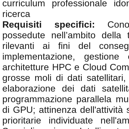
curriculum professionale ido
ricerca
Requisiti specifici:
Cono
possedute nell’ambito della 
rilevanti ai fini del conse
implementazione, gestione 
architetture HPC e Cloud Compu
grosse moli di dati satellitari
elaborazione dei dati satellit
programmazione parallela multi
di GPU; attinenza dell'attività
prioritarie individuate nell'