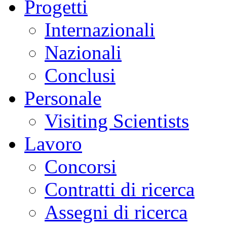
Progetti
Internazionali
Nazionali
Conclusi
Personale
Visiting Scientists
Lavoro
Concorsi
Contratti di ricerca
Assegni di ricerca