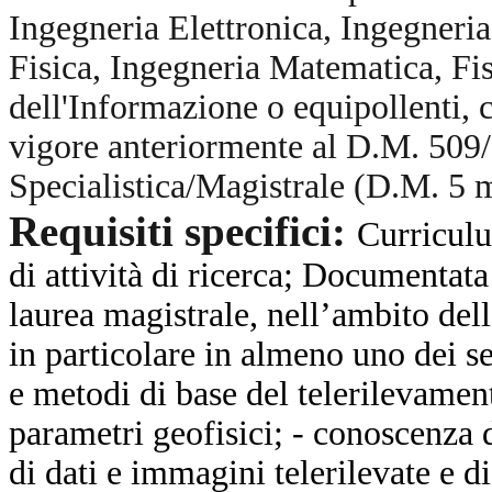
Ingegneria Elettronica, Ingegneri
Fisica, Ingegneria Matematica, Fi
dell'Informazione o equipollenti, 
vigore anteriormente al D.M. 509
Specialistica/Magistrale (D.M. 5
Requisiti specifici:
Curriculu
di attività di ricerca; Documentat
laurea magistrale, nell’ambito dell
in particolare in almeno uno dei s
e metodi di base del telerilevamen
parametri geofisici; - conoscenza 
di dati e immagini telerilevate e d