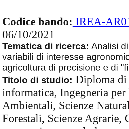
Codice bando:
IREA-AR01
06/10/2021
Tematica di ricerca:
Analisi di
variabili di interesse agronomi
agricoltura di precisione e di "
Diploma di 
Titolo di studio:
informatica, Ingegneria per l
Ambientali, Scienze Natural
Forestali, Scienze Agrarie, 