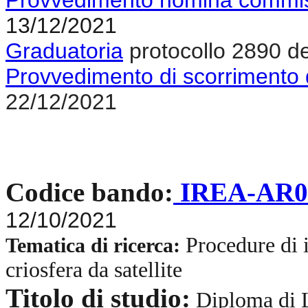
13/12/2021
Graduatoria
protocollo 2890 d
Provvedimento di scorrimento 
22/12/2021
Codice bando:
IREA-AR0
12/10/2021
Procedure di i
Tematica di ricerca:
criosfera da satellite
Titolo di studio:
Diploma di L