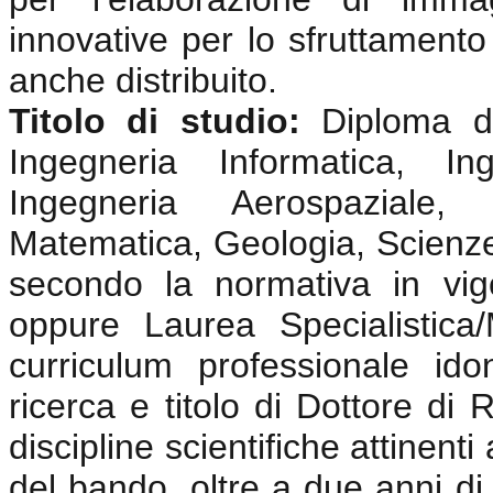
innovative per lo sfruttamento 
anche distribuito.
Titolo di studio:
Diploma di 
Ingegneria Informatica, In
Ingegneria Aerospaziale, 
Matematica, Geologia, Scienze
secondo la normativa in vig
oppure Laurea Specialistica
curriculum professionale ido
ricerca e titolo di Dottore di 
discipline scientifiche attinenti 
del bando, oltre a due anni di 