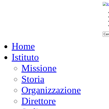
Home
Istituto
Missione
Storia
Organizzazione
Direttore