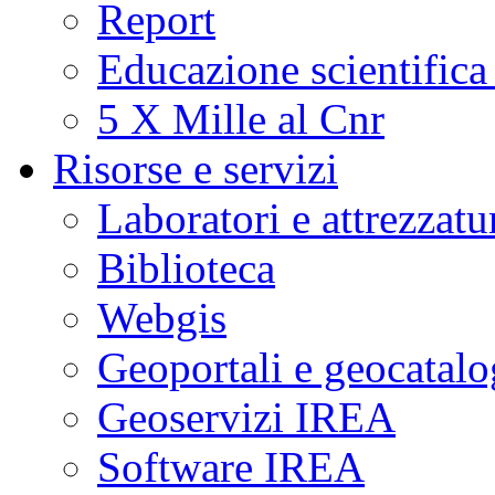
Report
Educazione scientifica
5 X Mille al Cnr
Risorse e servizi
Laboratori e attrezzatu
Biblioteca
Webgis
Geoportali e geocatal
Geoservizi IREA
Software IREA