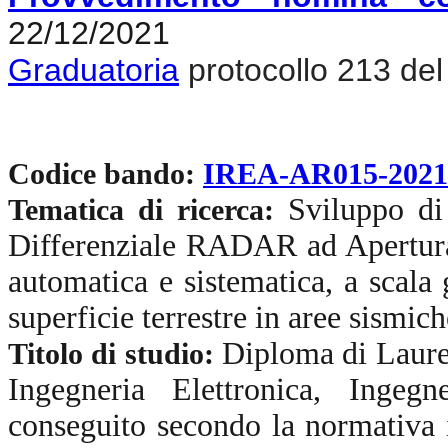
22/12/2021
Graduatoria
protocollo 213 de
Codice bando:
IREA-AR015-202
Sviluppo di
Tematica di ricerca:
Differenziale RADAR ad Apertura
automatica e sistematica, a scala
superficie terrestre in aree sismich
Diploma di Laurea
Titolo di studio:
Ingegneria Elettronica, Ingegn
conseguito secondo la normativa 