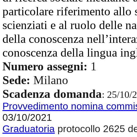
particolare riferimento allo
scienziati e al ruolo delle n
della conoscenza nell’intera
conoscenza della lingua ing
Numero assegni:
1
Sede:
Milano
Scadenza domanda
: 25/10/
Provvedimento nomina commi
03/10/2021
Graduatoria
protocollo 2625 d