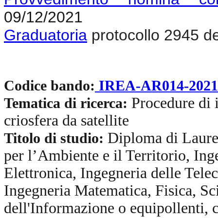
09/12/2021
Graduatoria
protocollo 2945 d
Codice bando:
IREA-AR014-2021
Procedure di i
Tematica di ricerca:
criosfera da satellite
Diploma di Laurea
Titolo di studio:
per l’Ambiente e il Territorio, In
Elettronica, Ingegneria delle Tele
Ingegneria Matematica, Fisica, Sc
dell'Informazione o equipollenti, 