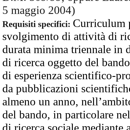
5 maggio 2004)
Curriculum p
Requisiti specifici:
svolgimento di attività di ri
durata minima triennale in di
di ricerca oggetto del bando 
di esperienza scientifico-p
da pubblicazioni scientific
almeno un anno, nell’ambito 
del bando, in particolare n
di ricerca sociale mediante 