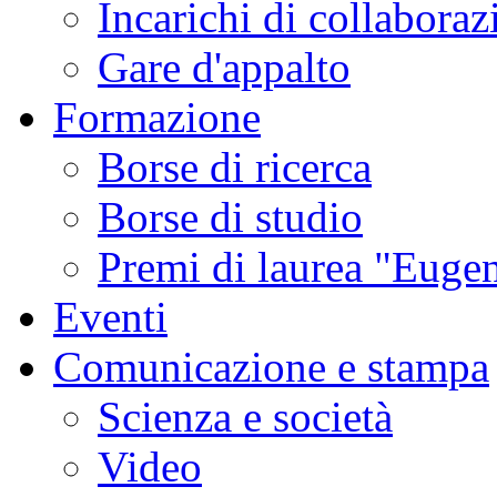
Incarichi di collaboraz
Gare d'appalto
Formazione
Borse di ricerca
Borse di studio
Premi di laurea "Eugen
Eventi
Comunicazione e stampa
Scienza e società
Video