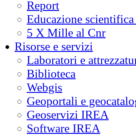
Report
Educazione scientifica
5 X Mille al Cnr
Risorse e servizi
Laboratori e attrezzatu
Biblioteca
Webgis
Geoportali e geocatal
Geoservizi IREA
Software IREA