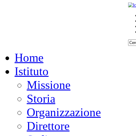
Home
Istituto
Missione
Storia
Organizzazione
Direttore