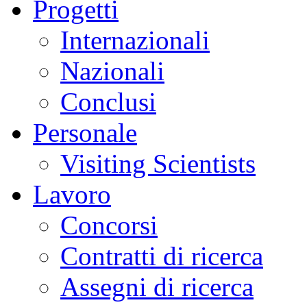
Progetti
Internazionali
Nazionali
Conclusi
Personale
Visiting Scientists
Lavoro
Concorsi
Contratti di ricerca
Assegni di ricerca