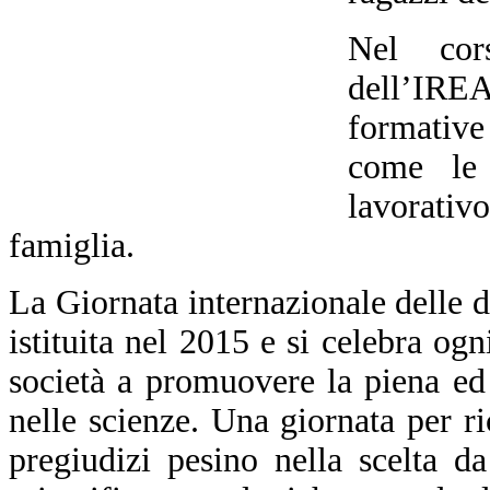
Nel cors
dell’IRE
formative 
come le 
lavorativ
famiglia.
La Giornata internazionale delle d
istituita nel 2015 e si celebra ogn
società a promuovere la piena ed
nelle scienze. Una giornata per ri
pregiudizi pesino nella scelta da