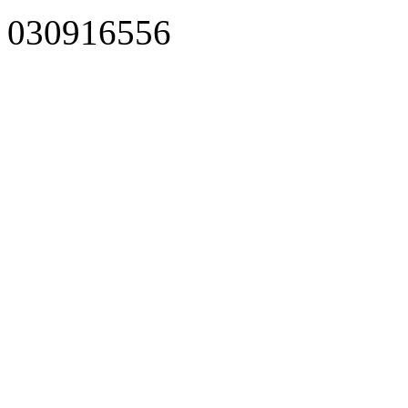
030916556