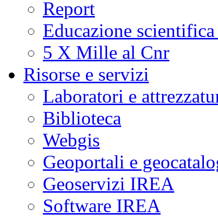
Report
Educazione scientifica
5 X Mille al Cnr
Risorse e servizi
Laboratori e attrezzatu
Biblioteca
Webgis
Geoportali e geocatal
Geoservizi IREA
Software IREA