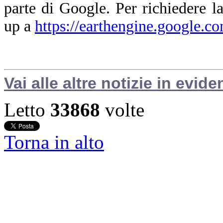
parte di Google. Per richiedere la
up a
https://earthengine.google.c
Vai alle altre notizie in evide
Letto
33868
volte
Torna in alto