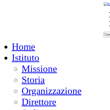
Home
Istituto
Missione
Storia
Organizzazione
Direttore