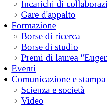
Incarichi di collaboraz
Gare d'appalto
Formazione
Borse di ricerca
Borse di studio
Premi di laurea "Eugen
Eventi
Comunicazione e stampa
Scienza e società
Video