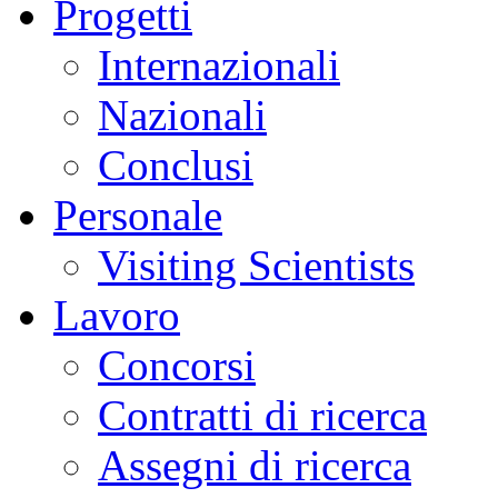
Progetti
Internazionali
Nazionali
Conclusi
Personale
Visiting Scientists
Lavoro
Concorsi
Contratti di ricerca
Assegni di ricerca