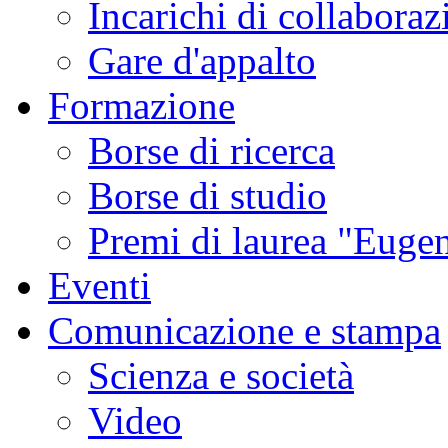
Incarichi di collaboraz
Gare d'appalto
Formazione
Borse di ricerca
Borse di studio
Premi di laurea "Eugen
Eventi
Comunicazione e stampa
Scienza e società
Video