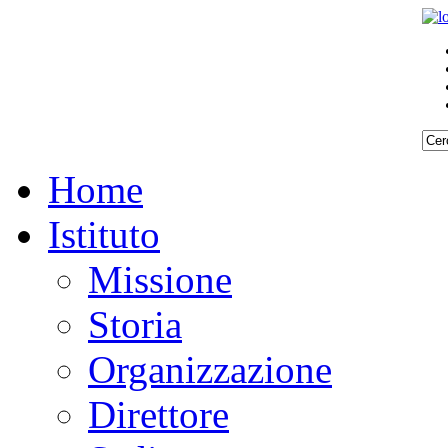
Home
Istituto
Missione
Storia
Organizzazione
Direttore