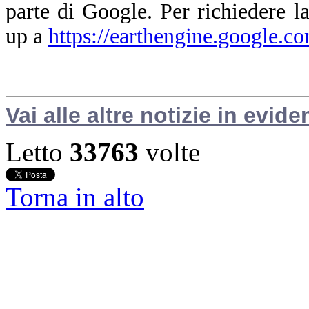
parte di Google. Per richiedere la
up a
https://earthengine.google.c
Vai alle altre notizie in evide
Letto
33763
volte
Torna in alto