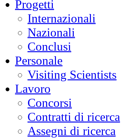
Progetti
Internazionali
Nazionali
Conclusi
Personale
Visiting Scientists
Lavoro
Concorsi
Contratti di ricerca
Assegni di ricerca