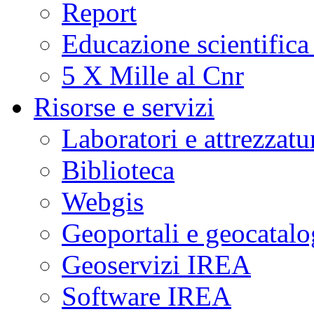
Report
Educazione scientifica
5 X Mille al Cnr
Risorse e servizi
Laboratori e attrezzatu
Biblioteca
Webgis
Geoportali e geocatal
Geoservizi IREA
Software IREA