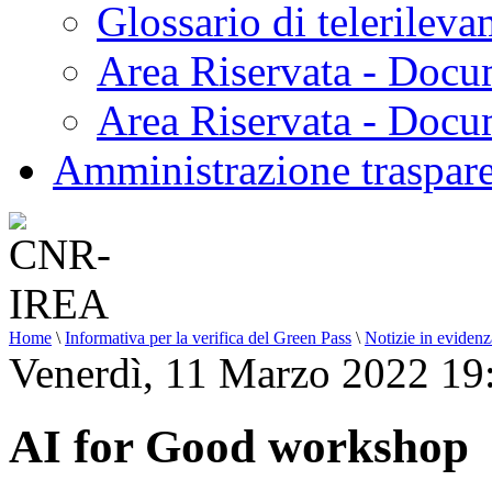
Glossario di telerilev
Area Riservata - Docu
Area Riservata - Doc
Amministrazione traspar
Home
\
Informativa per la verifica del Green Pass
\
Notizie in evidenz
Venerdì, 11 Marzo 2022 19
AI for Good workshop