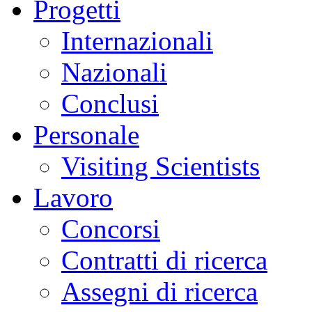
Progetti
Internazionali
Nazionali
Conclusi
Personale
Visiting Scientists
Lavoro
Concorsi
Contratti di ricerca
Assegni di ricerca