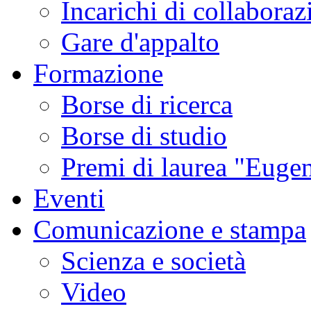
Incarichi di collaboraz
Gare d'appalto
Formazione
Borse di ricerca
Borse di studio
Premi di laurea "Eugen
Eventi
Comunicazione e stampa
Scienza e società
Video