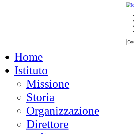
Home
Istituto
Missione
Storia
Organizzazione
Direttore