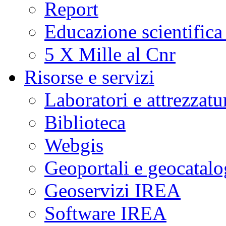
Report
Educazione scientifica
5 X Mille al Cnr
Risorse e servizi
Laboratori e attrezzatu
Biblioteca
Webgis
Geoportali e geocatal
Geoservizi IREA
Software IREA