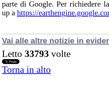
parte di Google. Per richiedere la
up a
https://earthengine.google.c
Vai alle altre notizie in evide
Letto
33793
volte
Torna in alto