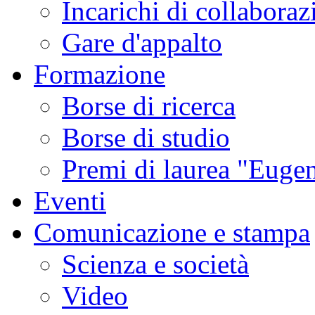
Incarichi di collaboraz
Gare d'appalto
Formazione
Borse di ricerca
Borse di studio
Premi di laurea "Eugen
Eventi
Comunicazione e stampa
Scienza e società
Video