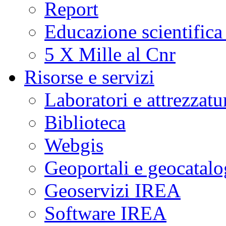
Report
Educazione scientifica
5 X Mille al Cnr
Risorse e servizi
Laboratori e attrezzatu
Biblioteca
Webgis
Geoportali e geocatal
Geoservizi IREA
Software IREA