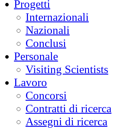
Progetti
Internazionali
Nazionali
Conclusi
Personale
Visiting Scientists
Lavoro
Concorsi
Contratti di ricerca
Assegni di ricerca