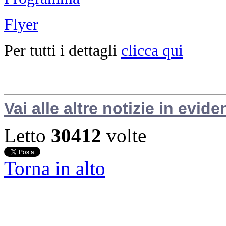
Flyer
Per tutti i dettagli
clicca qui
Vai alle altre notizie in evide
Letto
30412
volte
Torna in alto