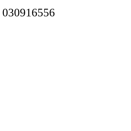
030916556