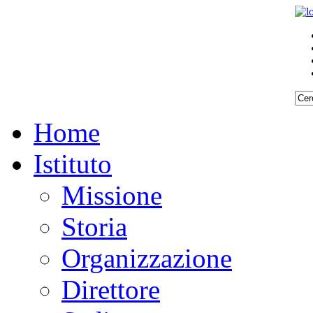
Home
Istituto
Missione
Storia
Organizzazione
Direttore