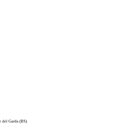
e del Garda (BS)