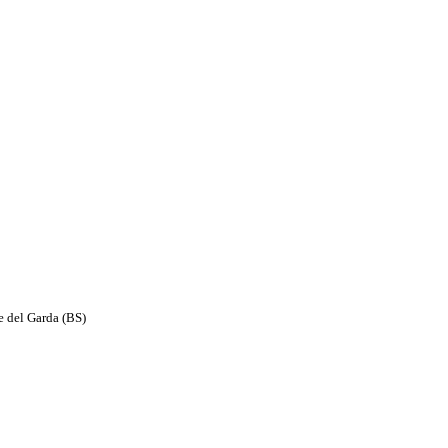
e del Garda (BS)