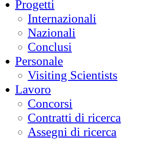
Progetti
Internazionali
Nazionali
Conclusi
Personale
Visiting Scientists
Lavoro
Concorsi
Contratti di ricerca
Assegni di ricerca