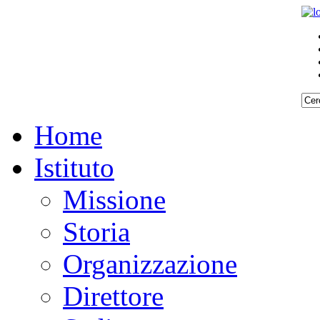
Home
Istituto
Missione
Storia
Organizzazione
Direttore