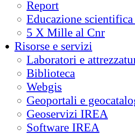
Report
Educazione scientifica
5 X Mille al Cnr
Risorse e servizi
Laboratori e attrezzatu
Biblioteca
Webgis
Geoportali e geocatal
Geoservizi IREA
Software IREA