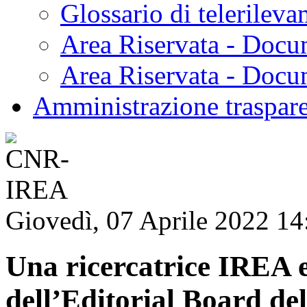
Glossario di telerilev
Area Riservata - Docu
Area Riservata - Doc
Amministrazione traspar
Giovedì, 07 Aprile 2022 14
Una ricercatrice IREA e
dell’Editorial Board del