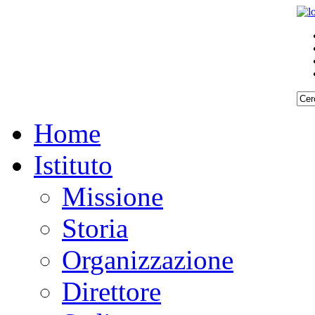
Home
Istituto
Missione
Storia
Organizzazione
Direttore