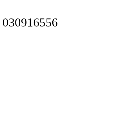
030916556