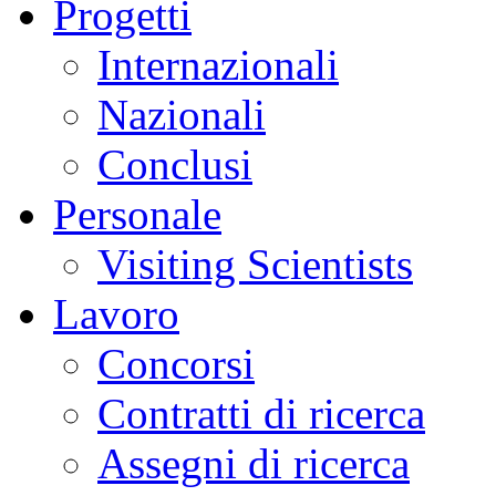
Progetti
Internazionali
Nazionali
Conclusi
Personale
Visiting Scientists
Lavoro
Concorsi
Contratti di ricerca
Assegni di ricerca