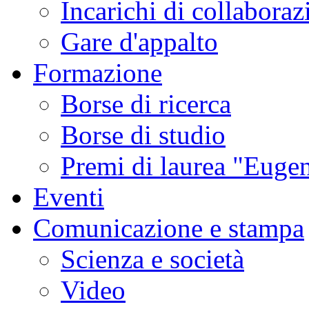
Incarichi di collaboraz
Gare d'appalto
Formazione
Borse di ricerca
Borse di studio
Premi di laurea "Eugen
Eventi
Comunicazione e stampa
Scienza e società
Video