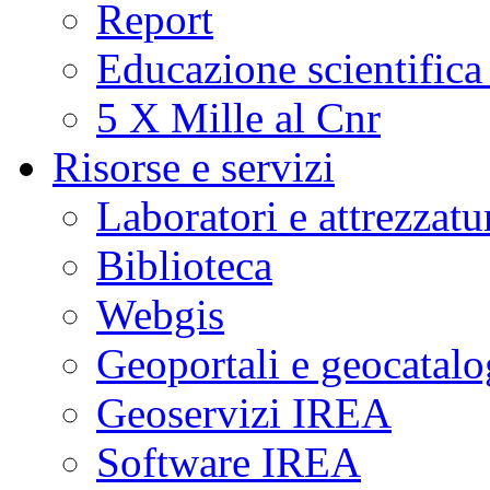
Report
Educazione scientifica
5 X Mille al Cnr
Risorse e servizi
Laboratori e attrezzatu
Biblioteca
Webgis
Geoportali e geocatal
Geoservizi IREA
Software IREA