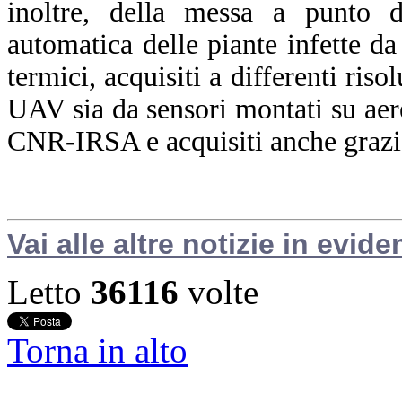
inoltre, della messa a punto d
automatica delle piante infette da 
termici, acquisiti a differenti riso
UAV sia da sensori montati su aere
CNR-IRSA e acquisiti anche grazi
Vai alle altre notizie in evide
Letto
36116
volte
Torna in alto