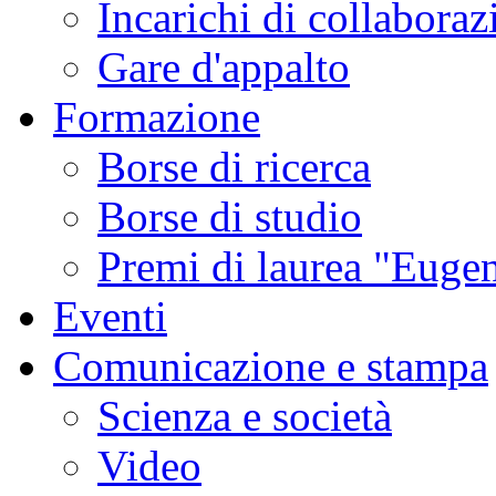
Incarichi di collaboraz
Gare d'appalto
Formazione
Borse di ricerca
Borse di studio
Premi di laurea "Eugen
Eventi
Comunicazione e stampa
Scienza e società
Video