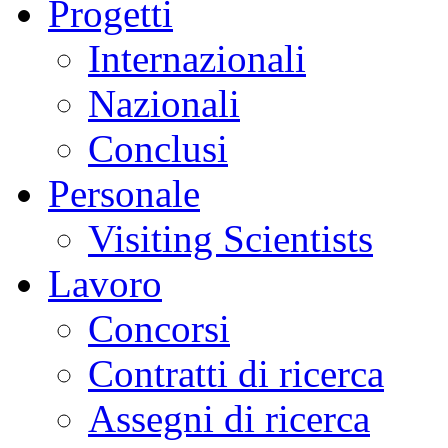
Progetti
Internazionali
Nazionali
Conclusi
Personale
Visiting Scientists
Lavoro
Concorsi
Contratti di ricerca
Assegni di ricerca