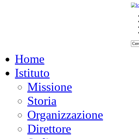
Home
Istituto
Missione
Storia
Organizzazione
Direttore