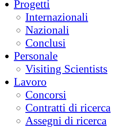
Progetti
Internazionali
Nazionali
Conclusi
Personale
Visiting Scientists
Lavoro
Concorsi
Contratti di ricerca
Assegni di ricerca