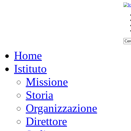
Home
Istituto
Missione
Storia
Organizzazione
Direttore