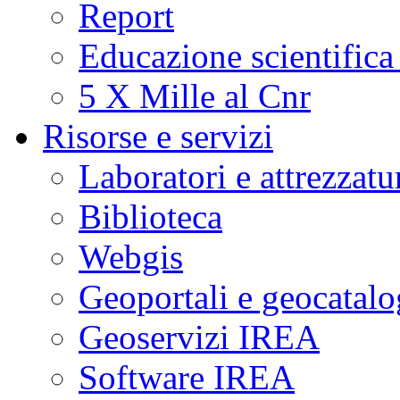
Report
Educazione scientifica
5 X Mille al Cnr
Risorse e servizi
Laboratori e attrezzatu
Biblioteca
Webgis
Geoportali e geocatal
Geoservizi IREA
Software IREA