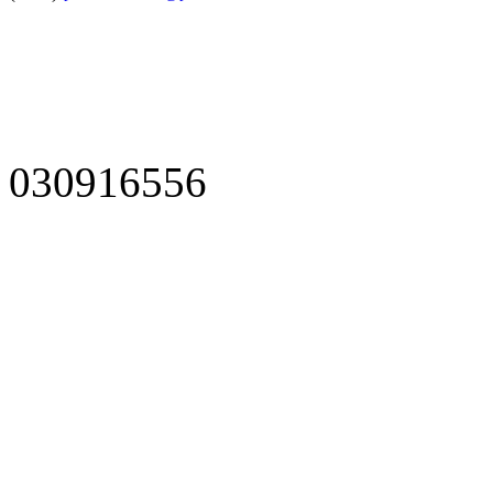
030916556