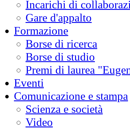
Incarichi di collaboraz
Gare d'appalto
Formazione
Borse di ricerca
Borse di studio
Premi di laurea "Eugen
Eventi
Comunicazione e stampa
Scienza e società
Video