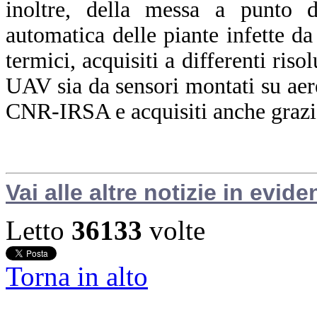
inoltre, della messa a punto d
automatica delle piante infette da 
termici, acquisiti a differenti riso
UAV sia da sensori montati su aere
CNR-IRSA e acquisiti anche grazi
Vai alle altre notizie in evide
Letto
36133
volte
Torna in alto