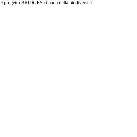
el progetto BRIDGES ci parla della biodiversità