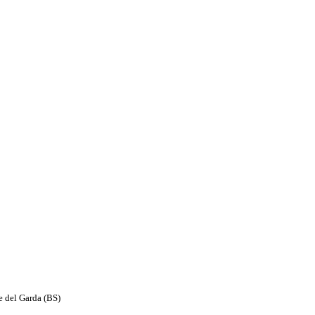
e del Garda (BS)