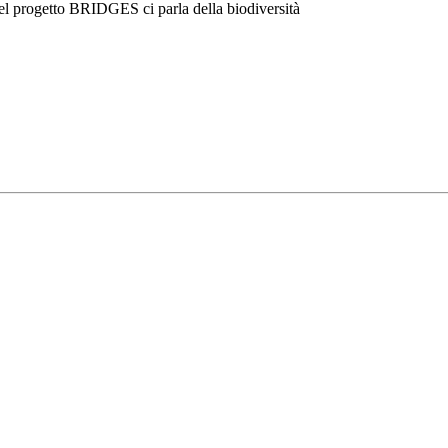
el progetto BRIDGES ci parla della biodiversità