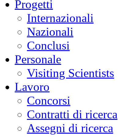
Progetti
Internazionali
Nazionali
Conclusi
Personale
Visiting Scientists
Lavoro
Concorsi
Contratti di ricerca
Assegni di ricerca