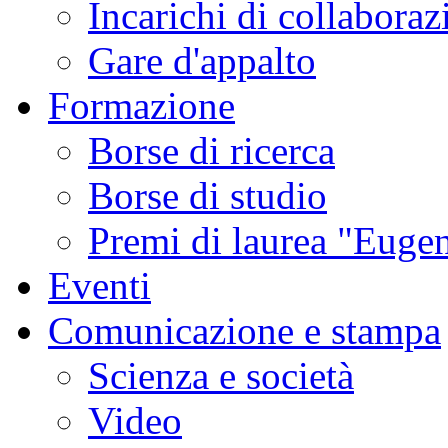
Incarichi di collaboraz
Gare d'appalto
Formazione
Borse di ricerca
Borse di studio
Premi di laurea "Eugen
Eventi
Comunicazione e stampa
Scienza e società
Video