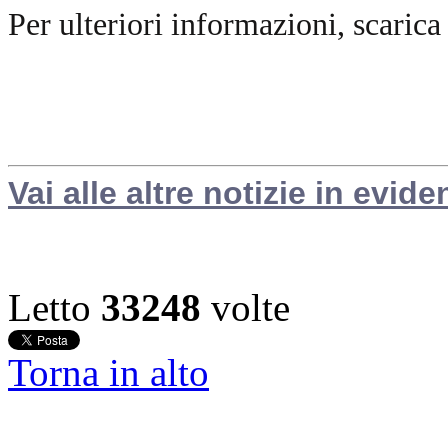
Per ulteriori informazioni, scarica
Vai alle altre notizie in evide
Letto
33248
volte
Torna in alto