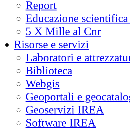
Report
Educazione scientifica
5 X Mille al Cnr
Risorse e servizi
Laboratori e attrezzatu
Biblioteca
Webgis
Geoportali e geocatal
Geoservizi IREA
Software IREA