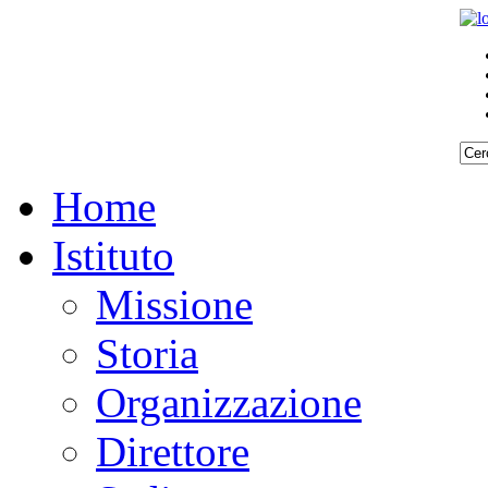
Home
Istituto
Missione
Storia
Organizzazione
Direttore