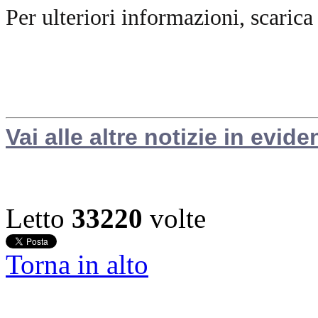
Per ulteriori informazioni, scarica
Vai alle altre notizie in evide
Letto
33220
volte
Torna in alto