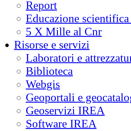
Report
Educazione scientifica
5 X Mille al Cnr
Risorse e servizi
Laboratori e attrezzatu
Biblioteca
Webgis
Geoportali e geocatal
Geoservizi IREA
Software IREA