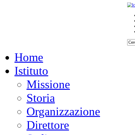
Home
Istituto
Missione
Storia
Organizzazione
Direttore