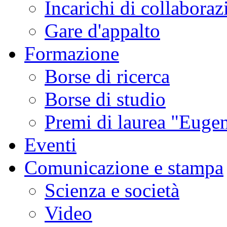
Incarichi di collaboraz
Gare d'appalto
Formazione
Borse di ricerca
Borse di studio
Premi di laurea "Eugen
Eventi
Comunicazione e stampa
Scienza e società
Video