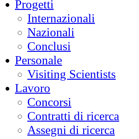
Progetti
Internazionali
Nazionali
Conclusi
Personale
Visiting Scientists
Lavoro
Concorsi
Contratti di ricerca
Assegni di ricerca