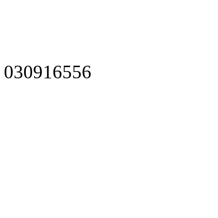
030916556