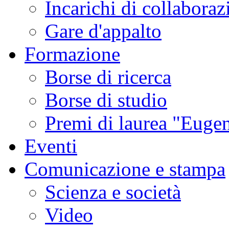
Incarichi di collaboraz
Gare d'appalto
Formazione
Borse di ricerca
Borse di studio
Premi di laurea "Eugen
Eventi
Comunicazione e stampa
Scienza e società
Video