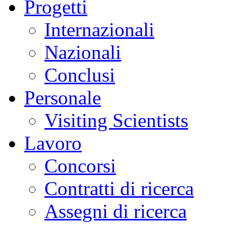
Progetti
Internazionali
Nazionali
Conclusi
Personale
Visiting Scientists
Lavoro
Concorsi
Contratti di ricerca
Assegni di ricerca