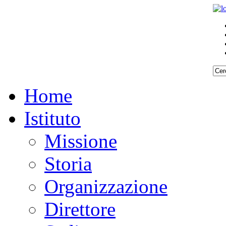
Home
Istituto
Missione
Storia
Organizzazione
Direttore