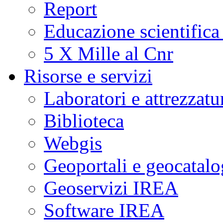
Report
Educazione scientifica
5 X Mille al Cnr
Risorse e servizi
Laboratori e attrezzatu
Biblioteca
Webgis
Geoportali e geocatal
Geoservizi IREA
Software IREA