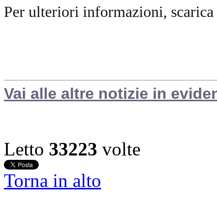
Per ulteriori informazioni, scarica
Vai alle altre notizie in evide
Letto
33223
volte
Torna in alto