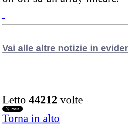
Vai alle altre notizie in evide
Letto
44212
volte
Torna in alto