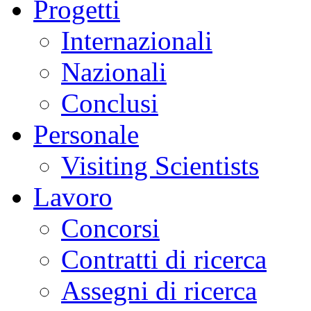
Progetti
Internazionali
Nazionali
Conclusi
Personale
Visiting Scientists
Lavoro
Concorsi
Contratti di ricerca
Assegni di ricerca