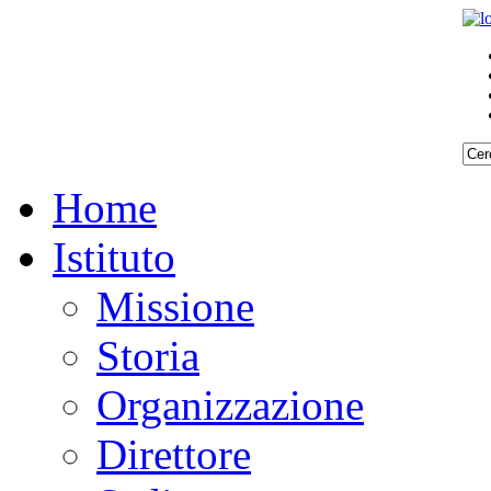
Home
Istituto
Missione
Storia
Organizzazione
Direttore