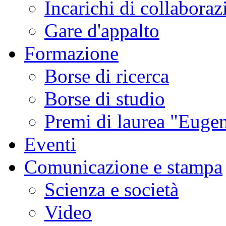
Incarichi di collaboraz
Gare d'appalto
Formazione
Borse di ricerca
Borse di studio
Premi di laurea "Eugen
Eventi
Comunicazione e stampa
Scienza e società
Video