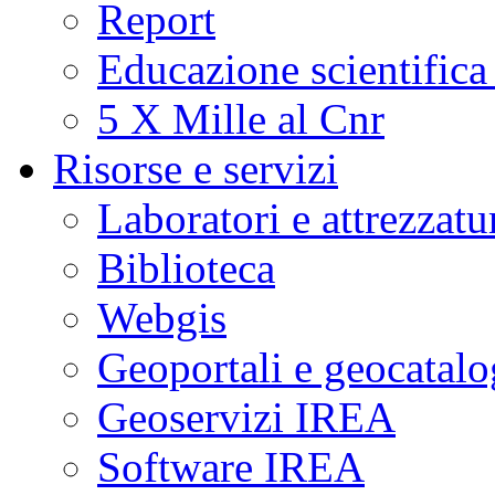
Report
Educazione scientifica
5 X Mille al Cnr
Risorse e servizi
Laboratori e attrezzatu
Biblioteca
Webgis
Geoportali e geocatal
Geoservizi IREA
Software IREA