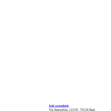
Sede secondaria
Via Amendola, 122/D - 70126 Bari