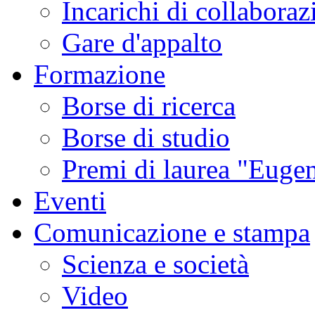
Incarichi di collaboraz
Gare d'appalto
Formazione
Borse di ricerca
Borse di studio
Premi di laurea "Eugen
Eventi
Comunicazione e stampa
Scienza e società
Video