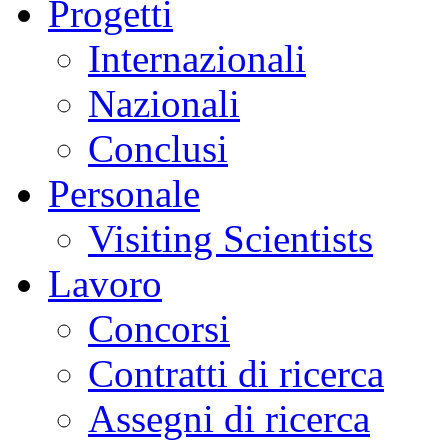
Progetti
Internazionali
Nazionali
Conclusi
Personale
Visiting Scientists
Lavoro
Concorsi
Contratti di ricerca
Assegni di ricerca