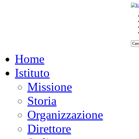
Home
Istituto
Missione
Storia
Organizzazione
Direttore