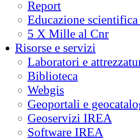
Report
Educazione scientifica
5 X Mille al Cnr
Risorse e servizi
Laboratori e attrezzatu
Biblioteca
Webgis
Geoportali e geocatal
Geoservizi IREA
Software IREA