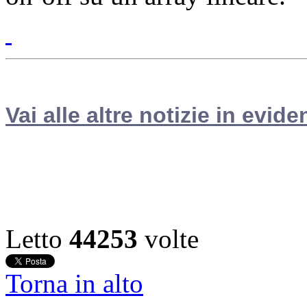
Vai alle altre notizie in evide
Letto
44253
volte
Torna in alto