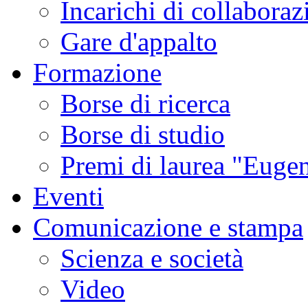
Incarichi di collaboraz
Gare d'appalto
Formazione
Borse di ricerca
Borse di studio
Premi di laurea "Eugen
Eventi
Comunicazione e stampa
Scienza e società
Video