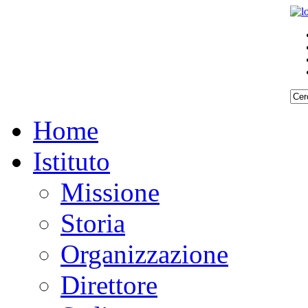
Home
Istituto
Missione
Storia
Organizzazione
Direttore