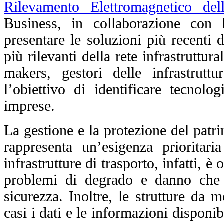
Rilevamento Elettromagnetico del
Business, in collaborazione con
presentare le soluzioni più recenti 
più rilevanti della rete infrastruttu
makers, gestori delle infrastrutt
l’obiettivo di identificare tecnolog
imprese.
La gestione e la protezione del patri
rappresenta un’esigenza prioritar
infrastrutture di trasporto, infatti, è
problemi di degrado e danno che n
sicurezza. Inoltre, le strutture da
casi i dati e le informazioni disponi