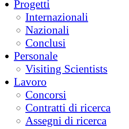
Progetti
Internazionali
Nazionali
Conclusi
Personale
Visiting Scientists
Lavoro
Concorsi
Contratti di ricerca
Assegni di ricerca