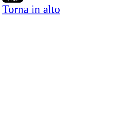
Torna in alto