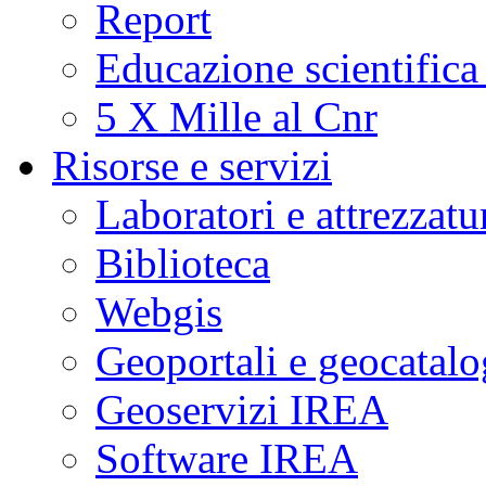
Report
Educazione scientifica
5 X Mille al Cnr
Risorse e servizi
Laboratori e attrezzatu
Biblioteca
Webgis
Geoportali e geocatal
Geoservizi IREA
Software IREA