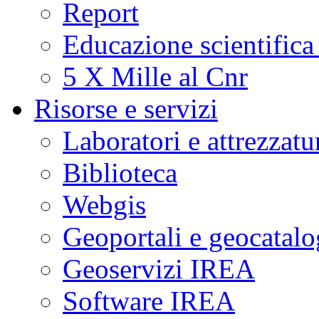
Report
Educazione scientifica
5 X Mille al Cnr
Risorse e servizi
Laboratori e attrezzatu
Biblioteca
Webgis
Geoportali e geocatal
Geoservizi IREA
Software IREA