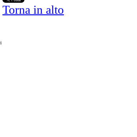
Torna in alto
i