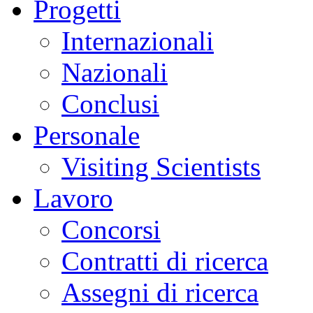
Progetti
Internazionali
Nazionali
Conclusi
Personale
Visiting Scientists
Lavoro
Concorsi
Contratti di ricerca
Assegni di ricerca