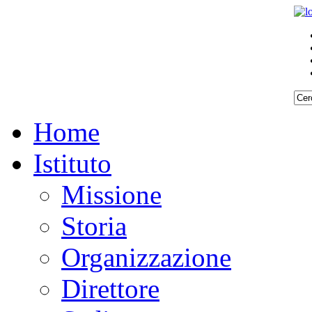
Home
Istituto
Missione
Storia
Organizzazione
Direttore