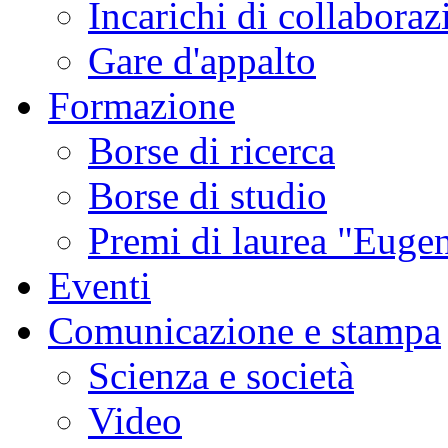
Incarichi di collaboraz
Gare d'appalto
Formazione
Borse di ricerca
Borse di studio
Premi di laurea "Eugen
Eventi
Comunicazione e stampa
Scienza e società
Video