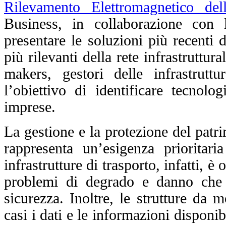
Rilevamento Elettromagnetico del
Business, in collaborazione con
presentare le soluzioni più recenti 
più rilevanti della rete infrastruttu
makers, gestori delle infrastrutt
l’obiettivo di identificare tecnolog
imprese.
La gestione e la protezione del patri
rappresenta un’esigenza prioritar
infrastrutture di trasporto, infatti, è
problemi di degrado e danno che n
sicurezza. Inoltre, le strutture da
casi i dati e le informazioni disponi