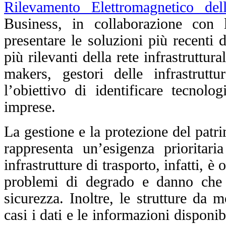
Rilevamento Elettromagnetico del
Business, in collaborazione con
presentare le soluzioni più recenti 
più rilevanti della rete infrastruttu
makers, gestori delle infrastrutt
l’obiettivo di identificare tecnolog
imprese.
La gestione e la protezione del patri
rappresenta un’esigenza prioritar
infrastrutture di trasporto, infatti, è
problemi di degrado e danno che n
sicurezza. Inoltre, le strutture da
casi i dati e le informazioni disponi