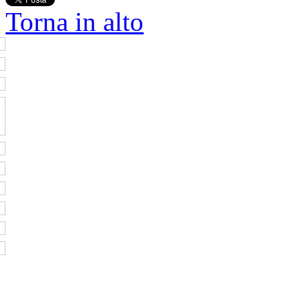
Torna in alto