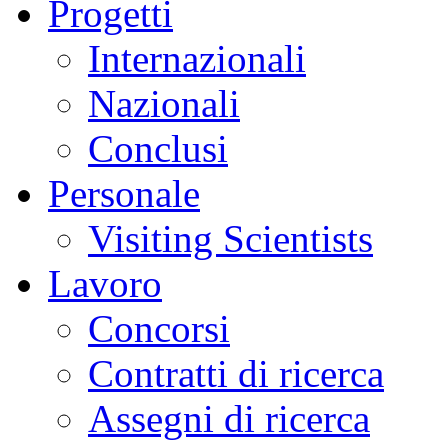
Progetti
Internazionali
Nazionali
Conclusi
Personale
Visiting Scientists
Lavoro
Concorsi
Contratti di ricerca
Assegni di ricerca