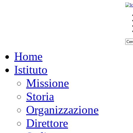
Home
Istituto
Missione
Storia
Organizzazione
Direttore