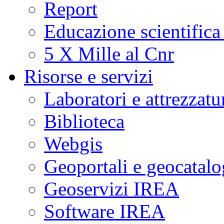
Report
Educazione scientifica
5 X Mille al Cnr
Risorse e servizi
Laboratori e attrezzatu
Biblioteca
Webgis
Geoportali e geocatal
Geoservizi IREA
Software IREA