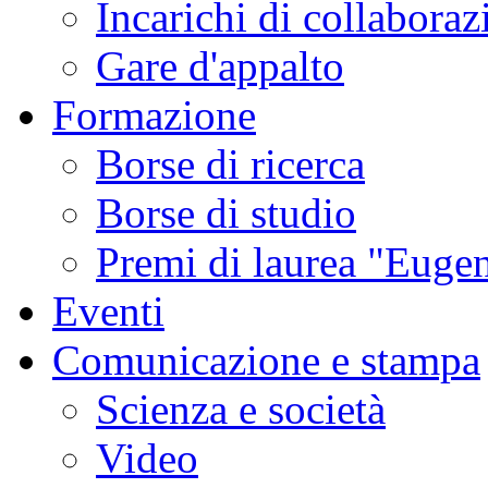
Incarichi di collaboraz
Gare d'appalto
Formazione
Borse di ricerca
Borse di studio
Premi di laurea "Eugen
Eventi
Comunicazione e stampa
Scienza e società
Video